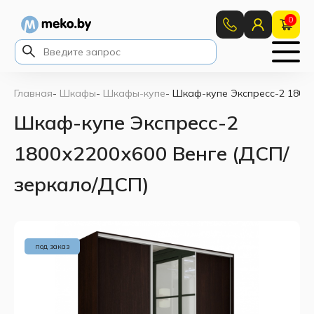
0
Главная
-
Шкафы
-
Шкафы-купе
-
Шкаф-купе Экспресс-2 1800
Шкаф-купе Экспресс-2
1800х2200х600 Венге (ДСП/
зеркало/ДСП)
под заказ