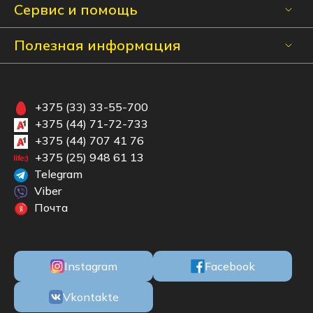
Сервис и помощь
Полезная информация
+375 (33) 33-55-700
+375 (44) 71-72-733
+375 (44) 707 41 76
+375 (25) 948 61 13
Telegram
Viber
Почта
Instagram
Facebook
Vkontakte