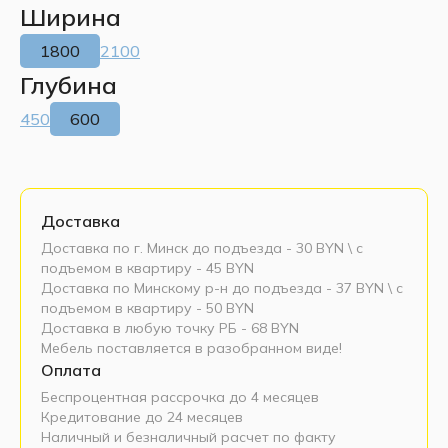
Ширина
1800
2100
Глубина
450
600
Доставка
Доставка по г. Минск до подъезда - 30 BYN \ c
подъемом в квартиру - 45 BYN
Доставка по Минскому р-н до подъезда - 37 BYN \ c
подъемом в квартиру - 50 BYN
Доставка в любую точку РБ - 68 BYN
Мебель поставляется в разобранном виде!
Оплата
Беспроцентная рассрочка до 4 месяцев
Кредитование до 24 месяцев
Наличный и безналичный расчет по факту