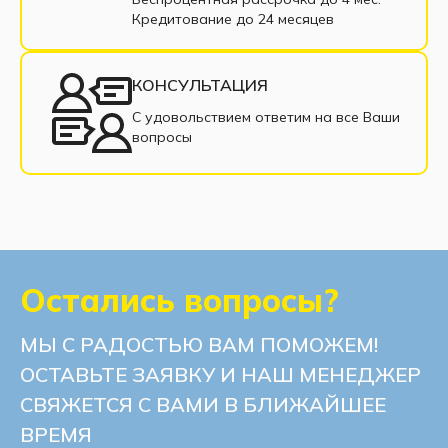
Кредитование до 24 месяцев
КОНСУЛЬТАЦИЯ
С удовольствием ответим на все Ваши
вопросы
Остались вопросы?
МЫ С РАДОСТЬЮ ВАМ ПОМОЖЕМ!
ОСТАВЬТЕ ЗАЯВКУ И НАШ МЕНЕДЖЕР
СВЯЖЕТСЯ С ВАМИ В БЛИЖАЙШЕЕ
ВРЕМЯ