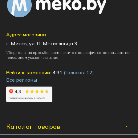
Адрес магазина
г. Минск, ул. П. Мстиславца 3
Убедительная просьба, время визита в наш офис согласовывать по
телефонам указанным выше
Рейтинг компании:
4.91
(Голосов:
12
)
Все регионы
Каталог товаров