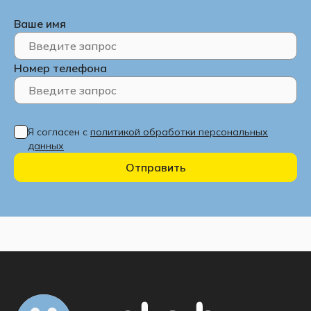
Ваше имя
Номер телефона
Я согласен с
политикой обработки персональных
данных
Отправить