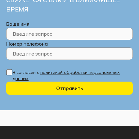
ВРЕМЯ
Ваше имя
Номер телефона
Я согласен с
политикой обработки персональных
данных
Отправить