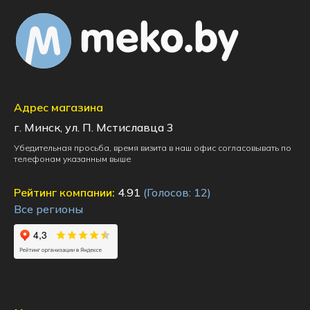
Адрес магазина
г. Минск, ул. П. Мстиславца 3
Убедительная просьба, время визита в наш офис согласовывать по
телефонам указанным выше
Рейтинг компании:
4.91
(Голосов:
12
)
Все регионы