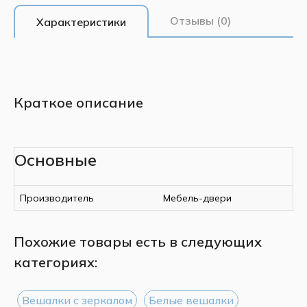
Отзывы (0)
Характеристики
Краткое описание
Основные
Производитель
Мебель-двери
Похожие товары есть в следующих
категориях:
Вешалки с зеркалом
Белые вешалки