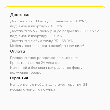
Доставка
Доставка по г. Минск до подъезда - 30 BYN \ c
подъемом в квартиру - 45 BYN
Доставка по Минскому р-н до подъезда - 37 BYN \ c
подъемом в квартиру - 50 BYN
Доставка в любую точку РБ - 68 BYN
Мебель поставляется в разобранном виде!
Оплата
Беспроцентная рассрочка до 4 месяцев
Кредитование до 24 месяцев
Наличный и безналичный расчет по факту
получения товара
Гарантия
На корпусную мебель действует гарантия 24
месяца с момента покупки