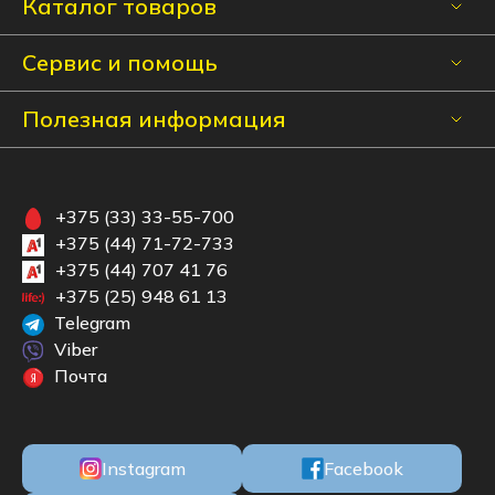
Каталог товаров
Сервис и помощь
Полезная информация
+375 (33) 33-55-700
+375 (44) 71-72-733
+375 (44) 707 41 76
+375 (25) 948 61 13
Telegram
Viber
Почта
Instagram
Facebook