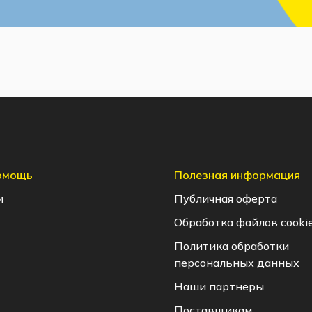
помощь
Полезная информация
и
Публичная оферта
Обработка файлов cooki
Политика обработки
персональных данных
Наши партнеры
Поставщикам