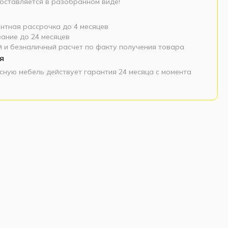
оставляется в разобранном виде!
нтная рассрочка до 4 месяцев
ание до 24 месяцев
 и безналичный расчет по факту получения товара
я
сную мебель действует гарантия 24 месяца с момента