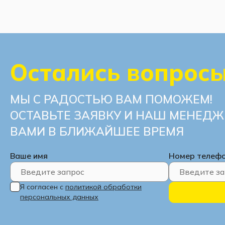
Остались вопрос
МЫ С РАДОСТЬЮ ВАМ ПОМОЖЕМ!
ОСТАВЬТЕ ЗАЯВКУ И НАШ МЕНЕДЖ
ВАМИ В БЛИЖАЙШЕЕ ВРЕМЯ
Ваше имя
Номер телеф
Я согласен с
политикой обработки
персональных данных