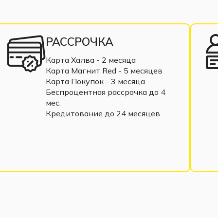
РАССРОЧКА
Карта Халва - 2 месяца
Карта Магнит Red - 5 месяцев
Карта Покупок - 3 месяца
Беспроцентная рассрочка до 4
мес.
Кредитование до 24 месяцев