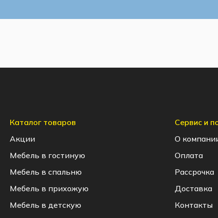
Каталог товаров
Сервис и 
Акции
О компани
Мебель в гостиную
Оплата
Мебель в спальню
Рассрочка
Мебель в прихожую
Доставка
Мебель в детскую
Контакты