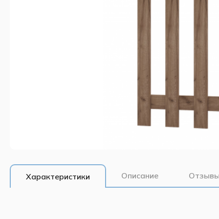
Описание
Отзывы
Характеристики