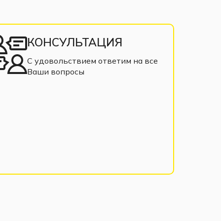
КОНСУЛЬТАЦИЯ
С удовольствием ответим на все
Ваши вопросы