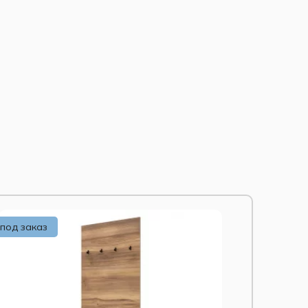
под заказ