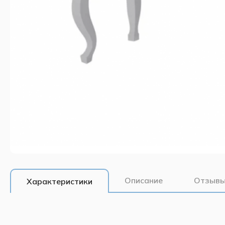
Описание
Отзывы
Характеристики