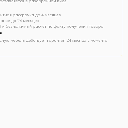
оставляется в разобранном виде!
нтная рассрочка до 4 месяцев
ание до 24 месяцев
 и безналичный расчет по факту получения товара
я
сную мебель действует гарантия 24 месяца с момента