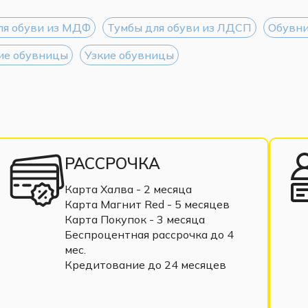
ля обуви из МДФ
Тумбы для обуви из ЛДСП
Обувни
ие обувницы
Узкие обувницы
РАССРОЧКА
Карта Халва - 2 месяца
Карта Магнит Red - 5 месяцев
Карта Покупок - 3 месяца
Беспроцентная рассрочка до 4
мес.
Кредитование до 24 месяцев