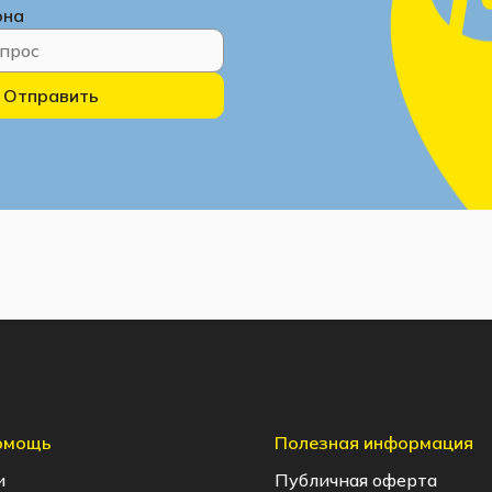
она
Отправить
помощь
Полезная информация
и
Публичная оферта