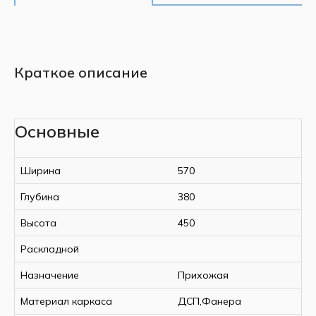
Краткое описание
Основные
Ширина
570
Глубина
380
Высота
450
Раскладной
Назначение
Прихожая
Материал каркаса
ДСП,Фанера