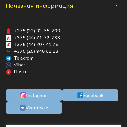
Полезная информация
+375 (33) 33-55-700
+375 (44) 71-72-733
+375 (44) 707 41 76
+375 (25) 948 61 13
Telegram
Viber
Почта
Instagram
Facebook
Vkontakte