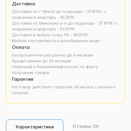
Доставка
Доставка по г. Минск до подъезда - 30 BYN \ c
подъемом в квартиру - 45 BYN
Доставка по Минскому р-н до подъезда - 37 BYN \ c
подъемом в квартиру - 50 BYN
Доставка в любую точку РБ - 68 BYN
Мебель поставляется в разобранном виде!
Оплата
Беспроцентная рассрочка до 4 месяцев
Кредитование до 24 месяцев
Наличный и безналичный расчет по факту
получения товара
Гарантия
На товар действует гарантия 24 месяца с момента
покупки
Отзывы (0)
Характеристики