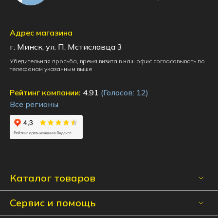
Адрес магазина
г. Минск, ул. П. Мстиславца 3
Убедительная просьба, время визита в наш офис согласовывать по
телефонам указанным выше
Рейтинг компании:
4.91
(Голосов:
12
)
Все регионы
Каталог товаров
Сервис и помощь