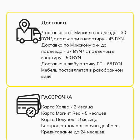
Доставка
Доставка по г. Минск до подъезда - 30
BYN \ c подъемом в квартиру - 45 BYN
Доставка по Минскому р-н до
подъезда - 37 BYN \ c подъемом в
квартиру - 50 BYN
Доставка в любую точку РБ - 68 BYN
Мебель поставляется в разобранном
виде!
РАССРОЧКА
Карта Халва - 2 месяца
Карта Магнит Red - 5 месяцев
Карта Покупок - 3 месяца
Беспроцентная рассрочка до 4 мес.
Кредитование до 24 месяцев