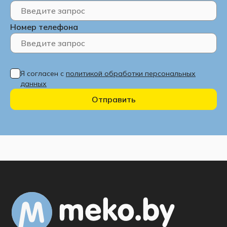
Номер телефона
Я согласен с
политикой обработки персональных
данных
Отправить