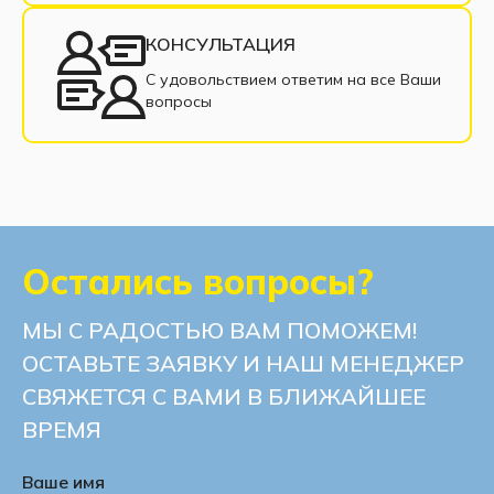
КОНСУЛЬТАЦИЯ
С удовольствием ответим на все Ваши
вопросы
Остались вопросы?
МЫ С РАДОСТЬЮ ВАМ ПОМОЖЕМ!
ОСТАВЬТЕ ЗАЯВКУ И НАШ МЕНЕДЖЕР
СВЯЖЕТСЯ С ВАМИ В БЛИЖАЙШЕЕ
ВРЕМЯ
Ваше имя