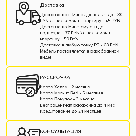
Доставка
Доставка по г. Минск до подъезда - 30
BYN \ c подъемом в квартиру - 45 BYN
Доставка по Минскому р-н до
подъезда - 37 BYN \ c подъемом в
квартиру - 50 BYN
Доставка в любую точку РБ - 68 BYN
Мебель поставляется в разобранном
виде!
РАССРОЧКА
Карта Халва - 2 месяца
Карта Магнит Red - 5 месяцев
Карта Покупок - 3 месяца
Беспроцентная рассрочка до 4 мес.
Кредитование до 24 месяцев
КОНСУЛЬТАЦИЯ