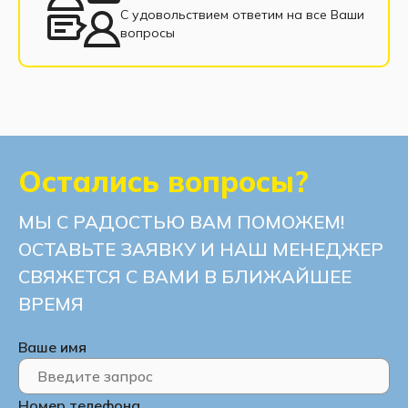
С удовольствием ответим на все Ваши
вопросы
Остались вопросы?
МЫ С РАДОСТЬЮ ВАМ ПОМОЖЕМ!
ОСТАВЬТЕ ЗАЯВКУ И НАШ МЕНЕДЖЕР
СВЯЖЕТСЯ С ВАМИ В БЛИЖАЙШЕЕ
ВРЕМЯ
Ваше имя
Номер телефона