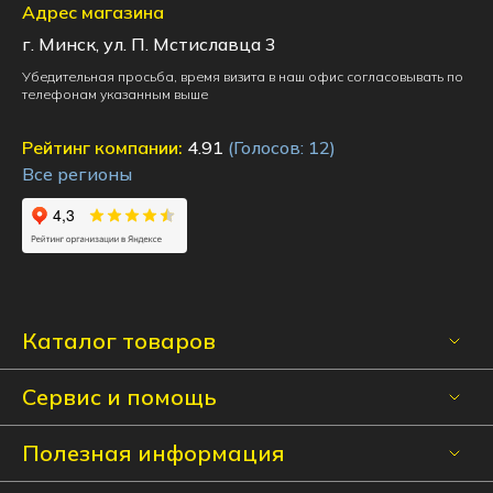
Адрес магазина
г. Минск, ул. П. Мстиславца 3
Убедительная просьба, время визита в наш офис согласовывать по
телефонам указанным выше
Рейтинг компании:
4.91
(Голосов:
12
)
Все регионы
Каталог товаров
Сервис и помощь
Полезная информация