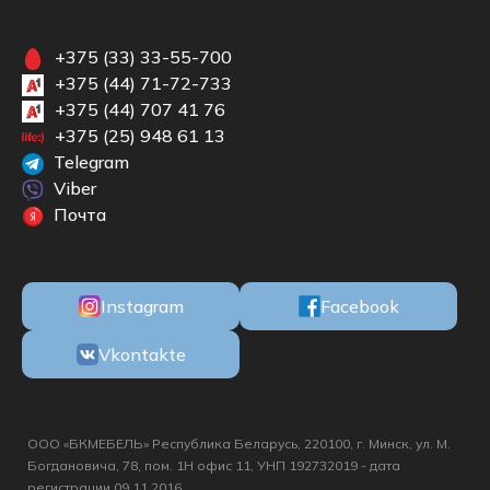
+375 (33) 33-55-700
+375 (44) 71-72-733
+375 (44) 707 41 76
+375 (25) 948 61 13
Telegram
Viber
Почта
Instagram
Facebook
Vkontakte
ООО «БКМЕБЕЛЬ» Республика Беларусь, 220100, г. Минск, ул. М.
Богдановича, 78, пом. 1Н офис 11, УНП 192732019 - дата
регистрации 09.11.2016