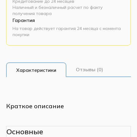
Кредитование до 24 месяцев
Наличный и безналичный расчет по факту
получения товара
Гарантия
На товар действует гарантия 24 месяца с момента
покупки
Отзывы (0)
Характеристики
Краткое описание
Основные