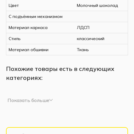
Цвет
Молочный шоколад
С подъёмным механизмом
Материал каркаса
ЛДСП
Стиль
классический
Материал обшивки
Ткань
Похожие товары есть в следующих
категориях:
Показать больше