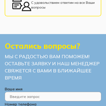
С удовольствием ответим на все Ваши
вопросы
Остались вопросы?
МЫ С РАДОСТЬЮ ВАМ ПОМОЖЕМ!
ОСТАВЬТЕ ЗАЯВКУ И НАШ МЕНЕДЖЕР
СВЯЖЕТСЯ С ВАМИ В БЛИЖАЙШЕЕ
ВРЕМЯ
Ваше имя
Номер телефона