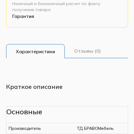
Наличный и безналичный расчет по факту
получения товара
Гарантия
Отзывы (0)
Характеристики
Краткое описание
Основные
Производитель
ТД БРАВОМебель