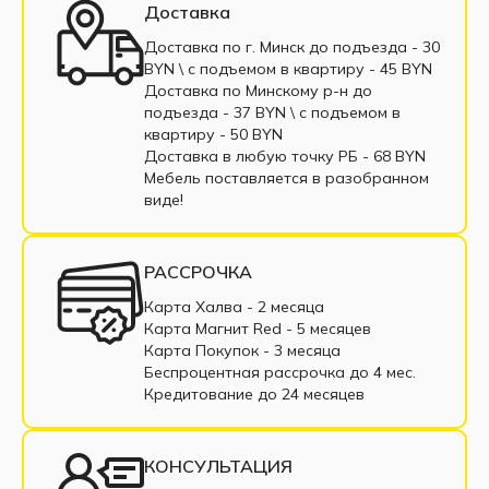
Доставка
Доставка по г. Минск до подъезда - 30
BYN \ c подъемом в квартиру - 45 BYN
Доставка по Минскому р-н до
подъезда - 37 BYN \ c подъемом в
квартиру - 50 BYN
Доставка в любую точку РБ - 68 BYN
Мебель поставляется в разобранном
виде!
РАССРОЧКА
Карта Халва - 2 месяца
Карта Магнит Red - 5 месяцев
Карта Покупок - 3 месяца
Беспроцентная рассрочка до 4 мес.
Кредитование до 24 месяцев
КОНСУЛЬТАЦИЯ