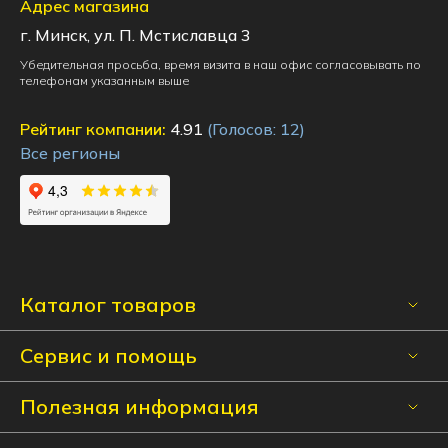
Адрес магазина
г. Минск, ул. П. Мстиславца 3
Убедительная просьба, время визита в наш офис согласовывать по
телефонам указанным выше
Рейтинг компании:
4.91
(Голосов:
12
)
Все регионы
Каталог товаров
Сервис и помощь
Полезная информация