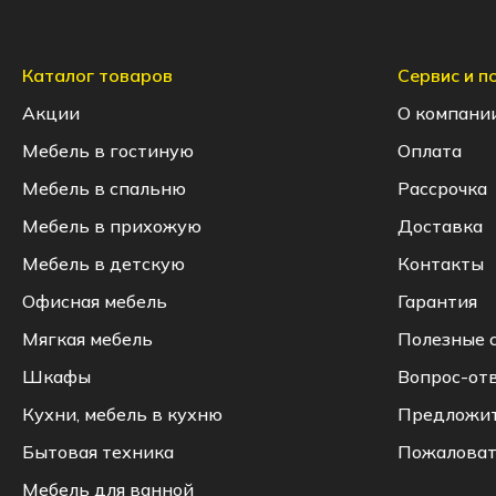
Каталог товаров
Сервис и 
Акции
О компани
Мебель в гостиную
Оплата
Мебель в спальню
Рассрочка
Мебель в прихожую
Доставка
Мебель в детскую
Контакты
Офисная мебель
Гарантия
Мягкая мебель
Полезные 
Шкафы
Вопрос-от
Кухни, мебель в кухню
Предложи
Бытовая техника
Пожаловат
Мебель для ванной