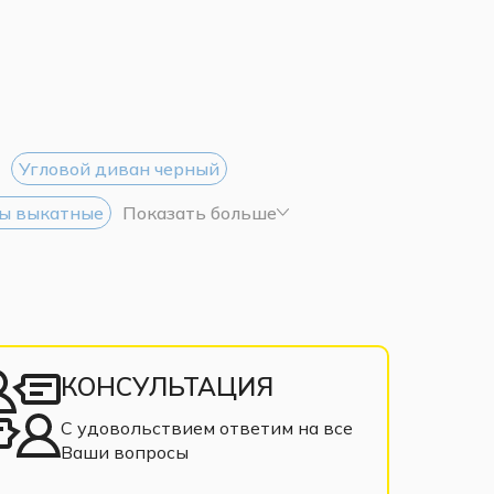
Угловой диван черный
ы выкатные
Показать больше
КОНСУЛЬТАЦИЯ
С удовольствием ответим на все
Ваши вопросы