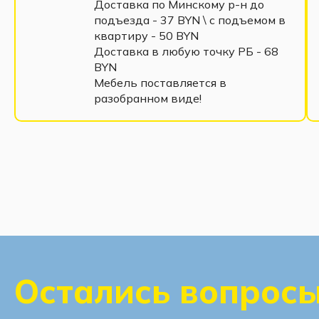
Доставка по Минскому р-н до
подъезда - 37 BYN \ c подъемом в
квартиру - 50 BYN
Доставка в любую точку РБ - 68
BYN
Мебель поставляется в
разобранном виде!
Остались вопрос