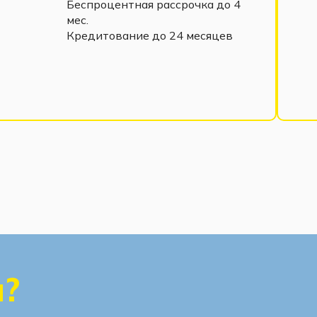
Беспроцентная рассрочка до 4
мес.
Кредитование до 24 месяцев
ы?