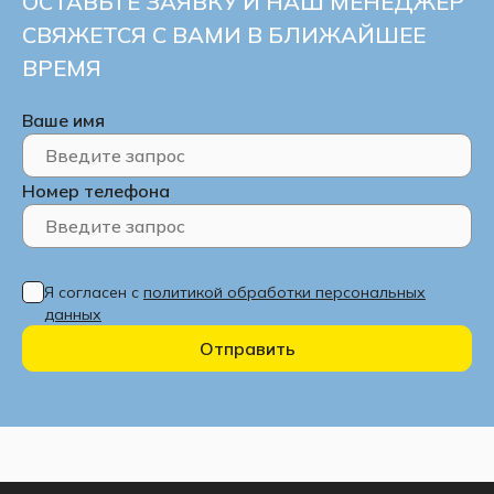
ОСТАВЬТЕ ЗАЯВКУ И НАШ МЕНЕДЖЕР
СВЯЖЕТСЯ С ВАМИ В БЛИЖАЙШЕЕ
ВРЕМЯ
Ваше имя
Номер телефона
Я согласен с
политикой обработки персональных
данных
Отправить