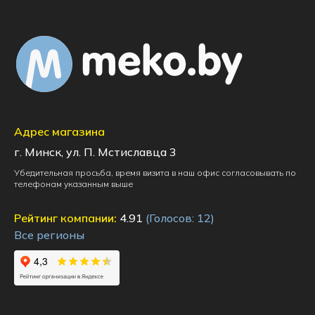
Адрес магазина
г. Минск, ул. П. Мстиславца 3
Убедительная просьба, время визита в наш офис согласовывать по
телефонам указанным выше
Рейтинг компании:
4.91
(Голосов:
12
)
Все регионы