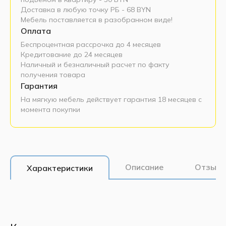
Доставка в любую точку РБ - 68 BYN
Мебель поставляется в разобранном виде!
Оплата
Беспроцентная рассрочка до 4 месяцев
Кредитование до 24 месяцев
Наличный и безналичный расчет по факту
получения товара
Гарантия
На мягкую мебель действует гарантия 18 месяцев с
момента покупки
Описание
Отзывы
Характеристики