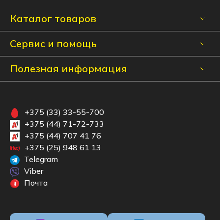
Каталог товаров
Сервис и помощь
Полезная информация
+375 (33) 33-55-700
+375 (44) 71-72-733
+375 (44) 707 41 76
+375 (25) 948 61 13
Telegram
Viber
Почта