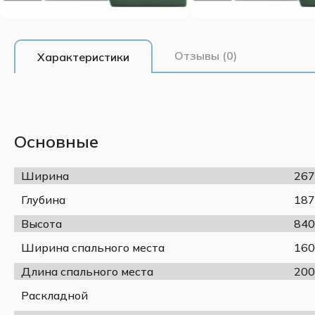
Отзывы (0)
Характеристики
Основные
Ширина
267
Глубина
187
Высота
840
Ширина спального места
160
Длина спального места
200
Раскладной