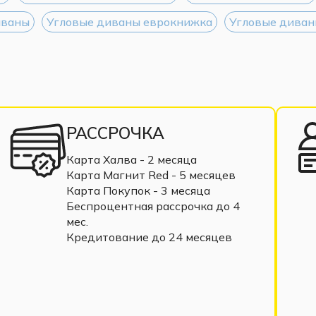
иваны
Угловые диваны еврокнижка
Угловые диван
РАССРОЧКА
Карта Халва - 2 месяца
Карта Магнит Red - 5 месяцев
Карта Покупок - 3 месяца
Беспроцентная рассрочка до 4
мес.
Кредитование до 24 месяцев