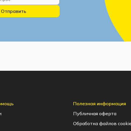
Отправить
помощь
Полезная информация
и
Публичная оферта
Обработка файлов cooki