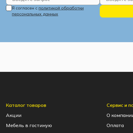
Я согласен с
политикой обработки
персональных данных
Каталог товаров
Сервис и 
Акции
О компани
Мебель в гостиную
Оплата