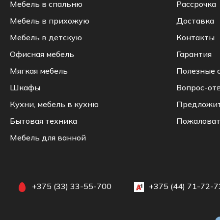
Мебель в спальню
Рассрочка
Мебель в прихожую
Доставка
Мебель в детскую
Контакты
Офисная мебель
Гарантия
Мягкая мебель
Полезные 
Шкафы
Вопрос-от
Кухни, мебель в кухню
Предложи
Бытовая техника
Пожаловат
Мебель для ванной
+375 (33) 33-55-700
+375 (44) 71-72-7