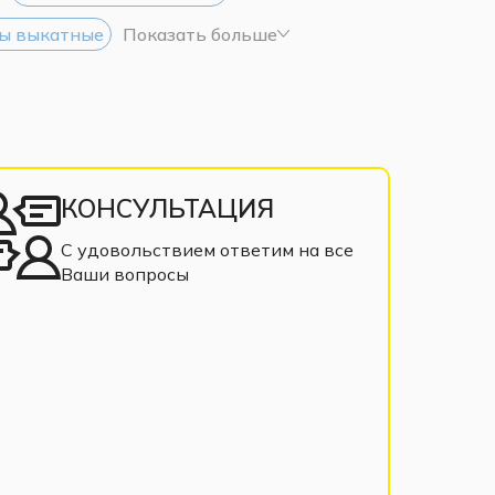
ы выкатные
Показать больше
КОНСУЛЬТАЦИЯ
С удовольствием ответим на все
Ваши вопросы