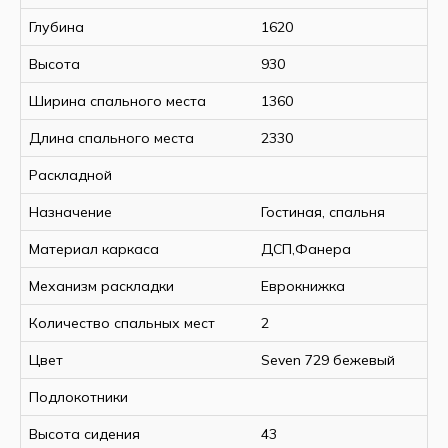
Глубина
1620
Высота
930
Ширина спального места
1360
Длина спального места
2330
Раскладной
Назначение
Гостиная, спальня
Материал каркаса
ДСП,Фанера
Механизм раскладки
Еврокнижка
Количество спальных мест
2
Цвет
Seven 729 бежевый
Подлокотники
Высота сидения
43