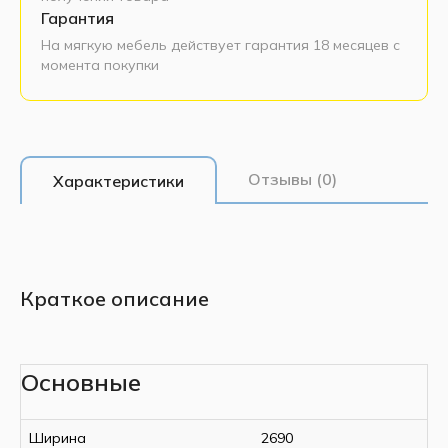
Гарантия
На мягкую мебель действует гарантия 18 месяцев с
момента покупки
Отзывы (0)
Характеристики
Краткое описание
Основные
Ширина
2690