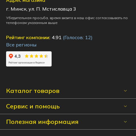
г. Минск, ул. П. Мстиславца 3
Убедительная просьба, время визита в наш офис согласовывать по
телефонам указанным выше
Рейтинг компании:
4.91
(Голосов:
12
)
Все регионы
Каталог товаров
Сервис и помощь
Полезная информация