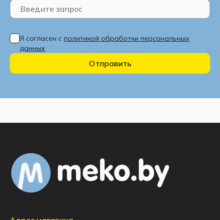
Я согласен с
политикой обработки персональных
данных
Отправить
Адрес магазина