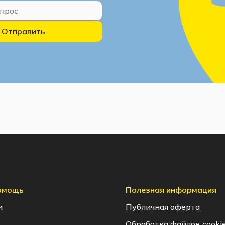
Отправить
помощь
Полезная информация
и
Публичная оферта
Обработка файлов cooki