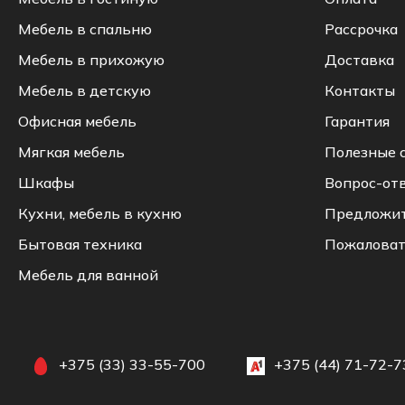
Мебель в спальню
Рассрочка
Мебель в прихожую
Доставка
Мебель в детскую
Контакты
Офисная мебель
Гарантия
Мягкая мебель
Полезные 
Шкафы
Вопрос-от
Кухни, мебель в кухню
Предложи
Бытовая техника
Пожаловат
Мебель для ванной
+375 (33) 33-55-700
+375 (44) 71-72-7