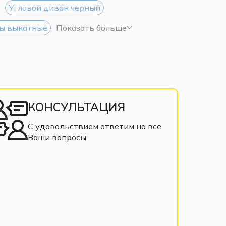
Угловой диван черный
ы выкатные
Показать больше
КОНСУЛЬТАЦИЯ
С удовольствием ответим на все
Ваши вопросы