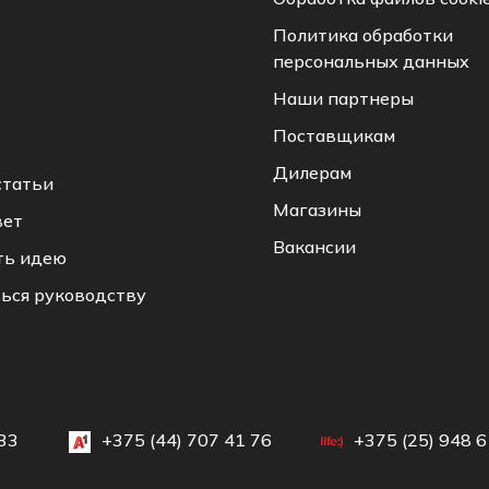
Политика обработки
персональных данных
Наши партнеры
Поставщикам
Дилерам
статьи
Магазины
вет
Вакансии
ть идею
ься руководству
33
+375 (44) 707 41 76
+375 (25) 948 6