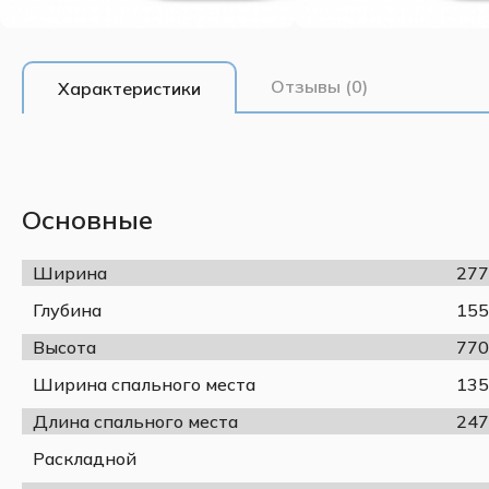
Отзывы (0)
Характеристики
Основные
Ширина
277
Глубина
155
Высота
770
Ширина спального места
135
Длина спального места
247
Раскладной