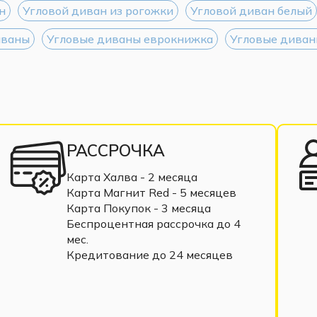
н
Угловой диван из рогожки
Угловой диван белый
иваны
Угловые диваны еврокнижка
Угловые диван
РАССРОЧКА
Карта Халва - 2 месяца
Карта Магнит Red - 5 месяцев
Карта Покупок - 3 месяца
Беспроцентная рассрочка до 4
мес.
Кредитование до 24 месяцев