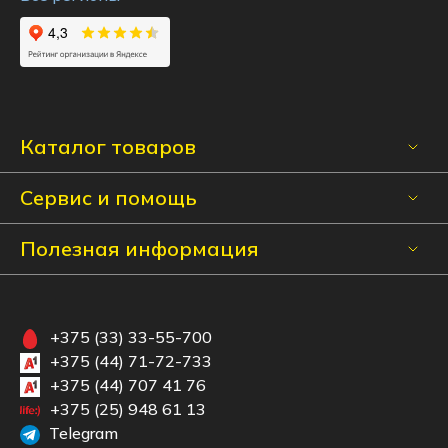
Каталог товаров
Сервис и помощь
Полезная информация
+375 (33) 33-55-700
+375 (44) 71-72-733
+375 (44) 707 41 76
+375 (25) 948 61 13
Telegram