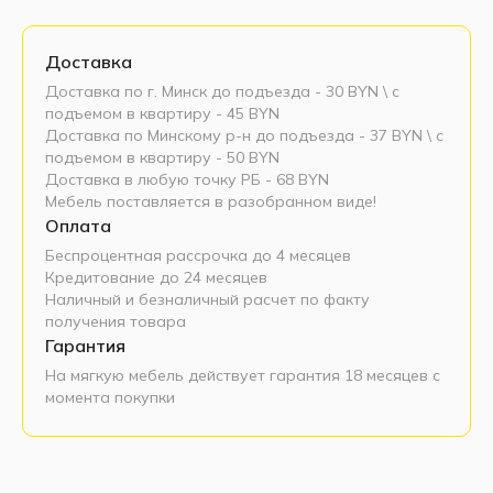
Доставка
Доставка по г. Минск до подъезда - 30 BYN \ c
подъемом в квартиру - 45 BYN
Доставка по Минскому р-н до подъезда - 37 BYN \ c
подъемом в квартиру - 50 BYN
Доставка в любую точку РБ - 68 BYN
Мебель поставляется в разобранном виде!
Оплата
Беспроцентная рассрочка до 4 месяцев
Кредитование до 24 месяцев
Наличный и безналичный расчет по факту
получения товара
Гарантия
На мягкую мебель действует гарантия 18 месяцев с
момента покупки