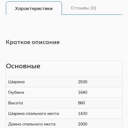
Отзывы (0)
Характеристики
Краткое описание
Основные
Ширина
2500
Глубина
1640
Высота
860
Ширина спального места
1430
Длина спального места
2000