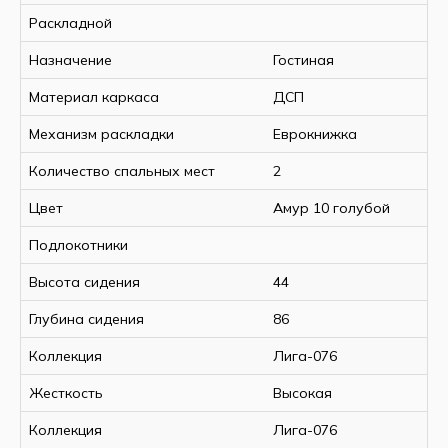
Раскладной
Назначение
Гостиная
Материал каркаса
ДСП
Механизм раскладки
Еврокнижка
Количество спальных мест
2
Цвет
Амур 10 голубой
Подлокотники
Высота сидения
44
Глубина сидения
86
Коллекция
Лига-076
Жесткость
Высокая
Коллекция
Лига-076