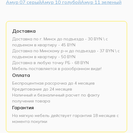
Амур 07 серый
Амур 10 голубой
Амур 11 зеленый
Доставка
Доставка по г. Минск до подъезда - 30 BYN \ c
подъемом в квартиру - 45 BYN
Доставка по Минскому р-н до подъезда - 37 BYN \ c
подъемом в квартиру - 50 BYN
Доставка в любую точку РБ - 68 BYN
Мебель поставляется в разобранном виде!
Оплата
Беспроцентная рассрочка до 4 месяцев
Кредитование до 24 месяцев
Наличный и безналичный расчет по факту
получения товара
Гарантия
На мягкую мебель действует гарантия 18 месяцев с
момента покупки