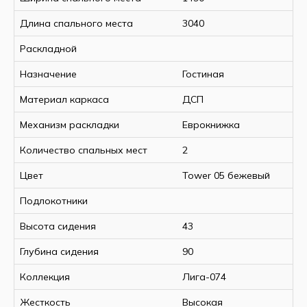
Длина спального места
3040
Раскладной
Назначение
Гостиная
Материал каркаса
ДСП
Механизм раскладки
Еврокнижка
Количество спальных мест
2
Цвет
Tower 05 бежевый
Подлокотники
Высота сидения
43
Глубина сидения
90
Коллекция
Лига-074
Жесткость
Высокая