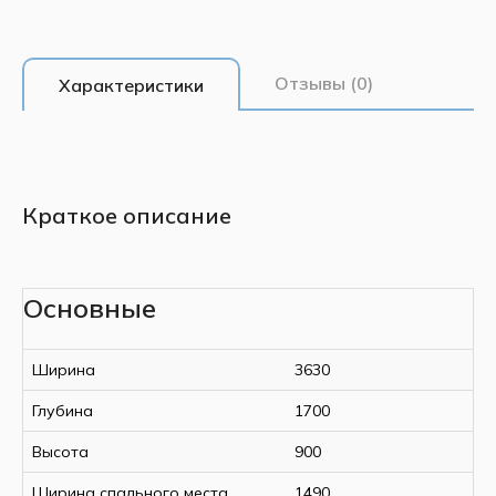
Отзывы (0)
Характеристики
Краткое описание
Основные
Ширина
3630
Глубина
1700
Высота
900
Ширина спального места
1490