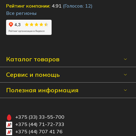
Рейтинг компании:
4.91
(Голосов:
12
)
Все регионы
Каталог товаров
Сервис и помощь
Полезная информация
+375 (33) 33-55-700
+375 (44) 71-72-733
+375 (44) 707 41 76