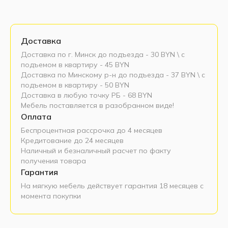
Доставка
Доставка по г. Минск до подъезда - 30 BYN \ c
подъемом в квартиру - 45 BYN
Доставка по Минскому р-н до подъезда - 37 BYN \ c
подъемом в квартиру - 50 BYN
Доставка в любую точку РБ - 68 BYN
Мебель поставляется в разобранном виде!
Оплата
Беспроцентная рассрочка до 4 месяцев
Кредитование до 24 месяцев
Наличный и безналичный расчет по факту
получения товара
Гарантия
На мягкую мебель действует гарантия 18 месяцев с
момента покупки