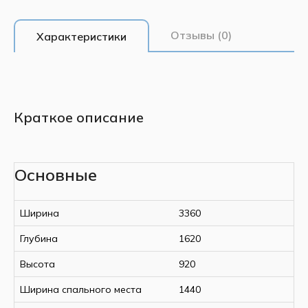
Отзывы (0)
Характеристики
Краткое описание
Основные
Ширина
3360
Глубина
1620
Высота
920
Ширина спального места
1440