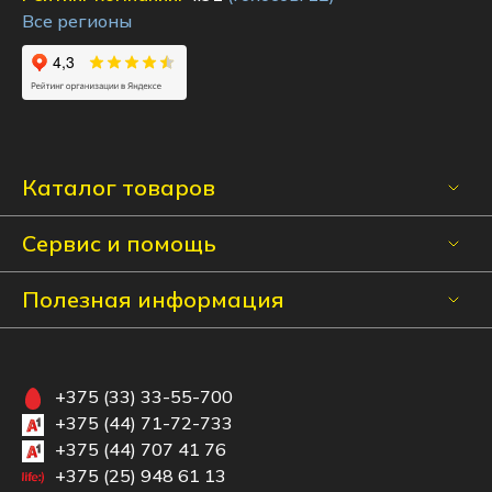
Все регионы
Каталог товаров
Сервис и помощь
Полезная информация
+375 (33) 33-55-700
+375 (44) 71-72-733
+375 (44) 707 41 76
+375 (25) 948 61 13