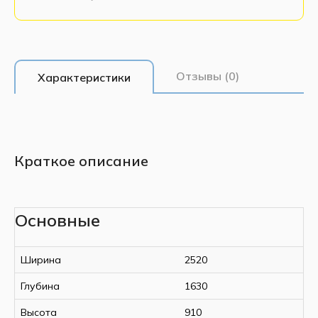
Отзывы (0)
Характеристики
Краткое описание
Основные
Ширина
2520
Глубина
1630
Высота
910