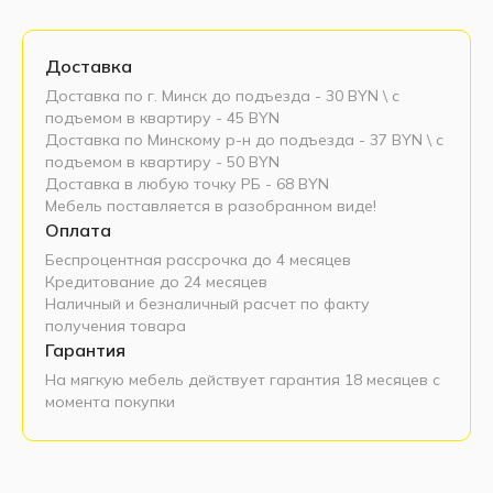
Доставка
Доставка по г. Минск до подъезда - 30 BYN \ c
подъемом в квартиру - 45 BYN
Доставка по Минскому р-н до подъезда - 37 BYN \ c
подъемом в квартиру - 50 BYN
Доставка в любую точку РБ - 68 BYN
Мебель поставляется в разобранном виде!
Оплата
Беспроцентная рассрочка до 4 месяцев
Кредитование до 24 месяцев
Наличный и безналичный расчет по факту
получения товара
Гарантия
На мягкую мебель действует гарантия 18 месяцев с
момента покупки