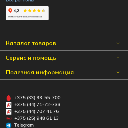
Каталог товаров
Сервис и помощь
Полезная информация
+375 (33) 33-55-700
+375 (44) 71-72-733
+375 (44) 707 41 76
+375 (25) 948 61 13
Telegram