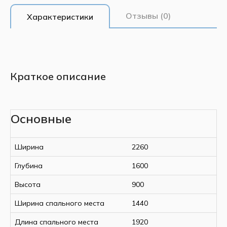
Отзывы (0)
Характеристики
Краткое описание
Основные
Ширина
2260
Глубина
1600
Высота
900
Ширина спального места
1440
Длина спального места
1920