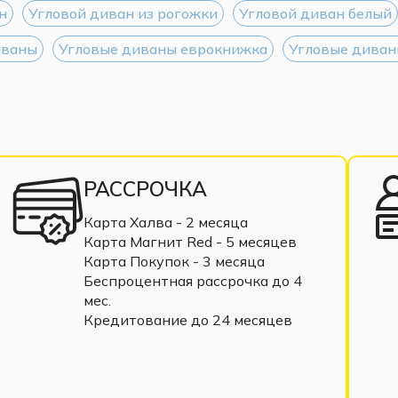
н
Угловой диван из рогожки
Угловой диван белый
иваны
Угловые диваны еврокнижка
Угловые диван
РАССРОЧКА
Карта Халва - 2 месяца
Карта Магнит Red - 5 месяцев
Карта Покупок - 3 месяца
Беспроцентная рассрочка до 4
мес.
Кредитование до 24 месяцев