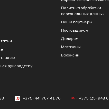
Политика обработки
персональных данных
Наши партнеры
Поставщикам
Дилерам
статьи
Магазины
вет
Вакансии
ть идею
ься руководству
33
+375 (44) 707 41 76
+375 (25) 948 6