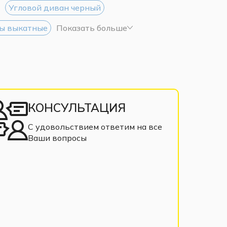
Угловой диван черный
ы выкатные
Показать больше
КОНСУЛЬТАЦИЯ
С удовольствием ответим на все
Ваши вопросы