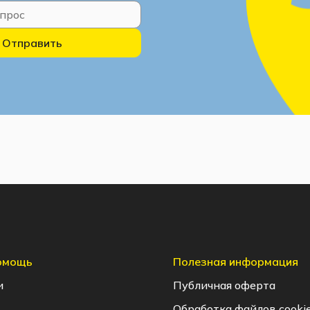
Отправить
помощь
Полезная информация
и
Публичная оферта
Обработка файлов cooki