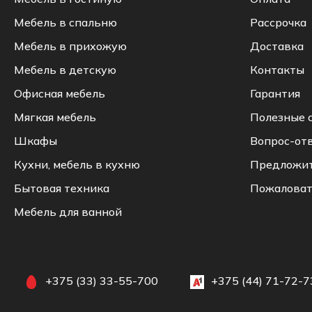
Мебель в спальню
Рассрочка
Мебель в прихожую
Доставка
Мебель в детскую
Контакты
Офисная мебель
Гарантия
Мягкая мебель
Полезные 
Шкафы
Вопрос-от
Кухни, мебель в кухню
Предложи
Бытовая техника
Пожаловат
Мебель для ванной
+375 (33) 33-55-700
+375 (44) 71-72-7