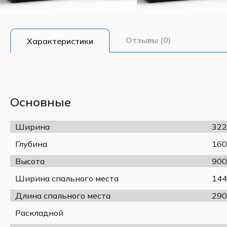
Отзывы (0)
Характеристики
Основные
Ширина
322
Глубина
160
Высота
900
Ширина спального места
144
Длина спального места
290
Раскладной