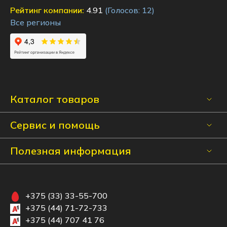
Рейтинг компании:
4.91
(Голосов:
12
)
Все регионы
Каталог товаров
Сервис и помощь
Полезная информация
+375 (33) 33-55-700
+375 (44) 71-72-733
+375 (44) 707 41 76