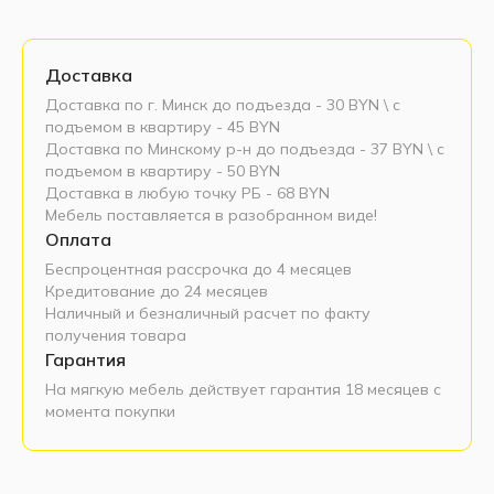
Доставка
Доставка по г. Минск до подъезда - 30 BYN \ c
подъемом в квартиру - 45 BYN
Доставка по Минскому р-н до подъезда - 37 BYN \ c
подъемом в квартиру - 50 BYN
Доставка в любую точку РБ - 68 BYN
Мебель поставляется в разобранном виде!
Оплата
Беспроцентная рассрочка до 4 месяцев
Кредитование до 24 месяцев
Наличный и безналичный расчет по факту
получения товара
Гарантия
На мягкую мебель действует гарантия 18 месяцев с
момента покупки