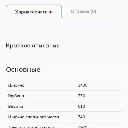
Отзывы (0)
Характеристики
Краткое описание
Основные
Ширина
1430
Глубина
770
Высота
810
Ширина спального места
740
Длина спального места
1920