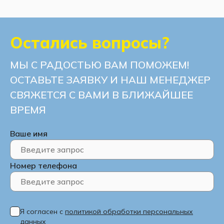
Остались вопросы?
МЫ С РАДОСТЬЮ ВАМ ПОМОЖЕМ!
ОСТАВЬТЕ ЗАЯВКУ И НАШ МЕНЕДЖЕР
СВЯЖЕТСЯ С ВАМИ В БЛИЖАЙШЕЕ
ВРЕМЯ
Ваше имя
Номер телефона
Я согласен с
политикой обработки персональных
данных