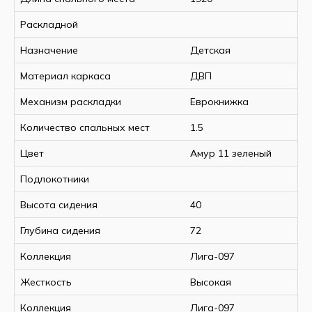
Раскладной
Назначение
Детская
Материал каркаса
ДВП
Механизм раскладки
Еврокнижка
Количество спальных мест
1.5
Цвет
Амур 11 зеленый
Подлокотники
Высота сидения
40
Глубина сидения
72
Коллекция
Лига-097
Жесткость
Высокая
Коллекция
Лига-097