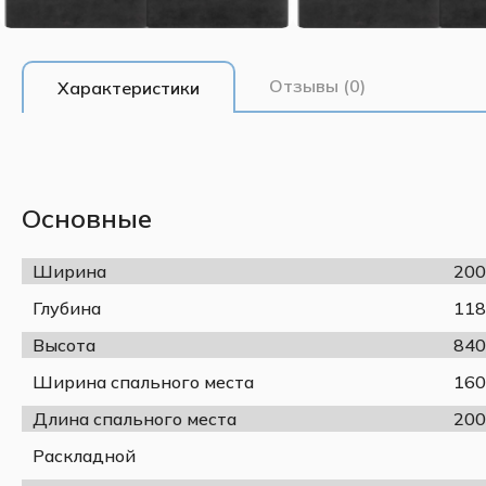
Отзывы (0)
Характеристики
Основные
Ширина
200
Глубина
118
Высота
840
Ширина спального места
160
Длина спального места
200
Раскладной