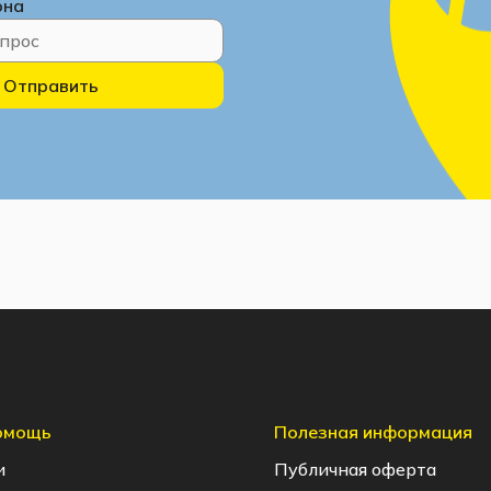
она
Отправить
помощь
Полезная информация
и
Публичная оферта