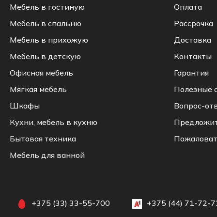
Мебель в гостиную
Оплата
Мебель в спальню
Рассрочка
Мебель в прихожую
Доставка
Мебель в детскую
Контакты
Офисная мебель
Гарантия
Мягкая мебель
Полезные 
Шкафы
Вопрос-от
Кухни, мебель в кухню
Предложи
Бытовая техника
Пожаловат
Мебель для ванной
+375 (33) 33-55-700
+375 (44) 71-72-7