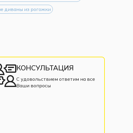
е диваны из рогожки
КОНСУЛЬТАЦИЯ
С удовольствием ответим на все
Ваши вопросы