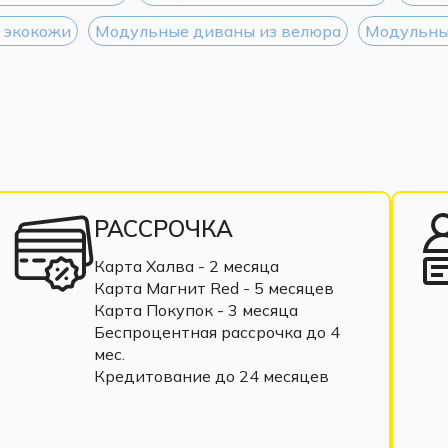
 экокожи
Модульные диваны из велюра
Модульны
РАССРОЧКА
Карта Халва - 2 месяца
Карта Магнит Red - 5 месяцев
Карта Покупок - 3 месяца
Беспроцентная рассрочка до 4
мес.
Кредитование до 24 месяцев