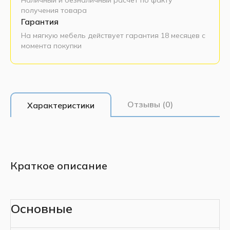
получения товара
Гарантия
На мягкую мебель действует гарантия 18 месяцев с
момента покупки
Отзывы (0)
Характеристики
Краткое описание
Основные