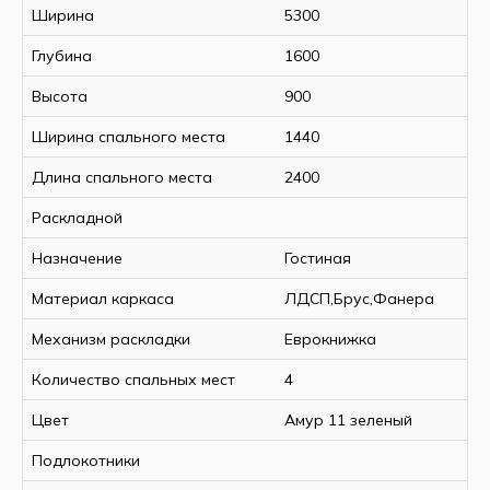
Ширина
5300
Глубина
1600
Высота
900
Ширина спального места
1440
Длина спального места
2400
Раскладной
Назначение
Гостиная
Материал каркаса
ЛДСП,Брус,Фанера
Механизм раскладки
Еврокнижка
Количество спальных мест
4
Цвет
Амур 11 зеленый
Подлокотники