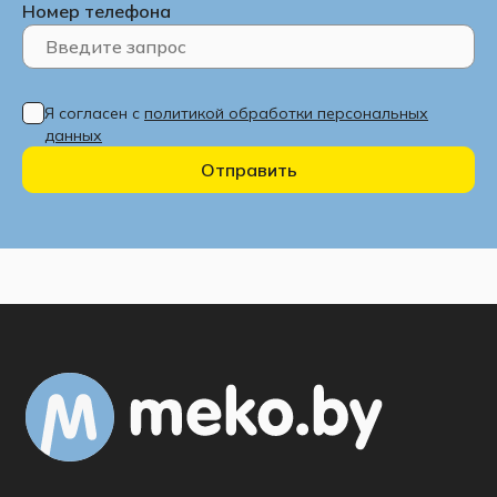
Номер телефона
Я согласен с
политикой обработки персональных
данных
Отправить