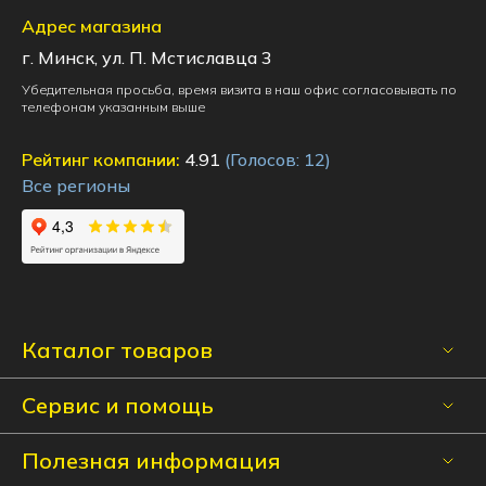
Адрес магазина
г. Минск, ул. П. Мстиславца 3
Убедительная просьба, время визита в наш офис согласовывать по
телефонам указанным выше
Рейтинг компании:
4.91
(Голосов:
12
)
Все регионы
Каталог товаров
Сервис и помощь
Полезная информация