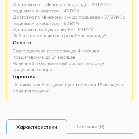
Доставка по г. Минск до подъезда - 30 BYN \ c
подъемом в квартиру - 45 BYN
Доставка по Минскому р-н до подъезда - 37 BYN \ c
подъемом в квартиру - 50 BYN
Доставка в любую точку РБ - 68 BYN
Мебель поставляется в разобранном виде!
Оплата
Беспроцентная рассрочка до 4 месяцев
Кредитование до 24 месяцев
Наличный и безналичный расчет по факту
получения товара
Гарантия
На мягкую мебель действует гарантия 18 месяцев с
момента покупки
Отзывы (0)
Характеристики