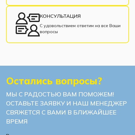
КОНСУЛЬТАЦИЯ
С удовольствием ответим на все Ваши
вопросы
Остались вопросы?
МЫ С РАДОСТЬЮ ВАМ ПОМОЖЕМ!
ОСТАВЬТЕ ЗАЯВКУ И НАШ МЕНЕДЖЕР
СВЯЖЕТСЯ С ВАМИ В БЛИЖАЙШЕЕ
ВРЕМЯ