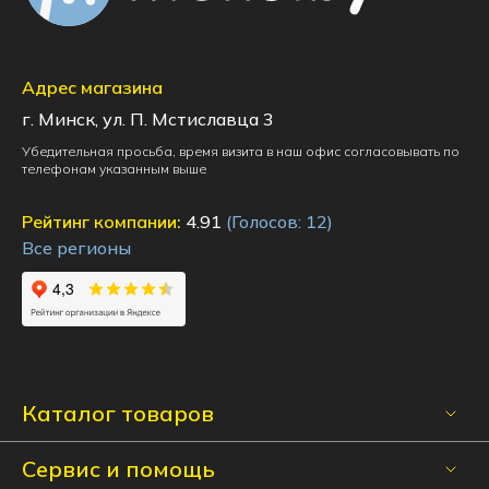
Адрес магазина
г. Минск, ул. П. Мстиславца 3
Убедительная просьба, время визита в наш офис согласовывать по
телефонам указанным выше
Рейтинг компании:
4.91
(Голосов:
12
)
Все регионы
Каталог товаров
Сервис и помощь