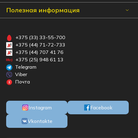
Полезная информация
+375 (33) 33-55-700
+375 (44) 71-72-733
+375 (44) 707 41 76
+375 (25) 948 61 13
Telegram
Viber
Почта
Instagram
Facebook
Vkontakte