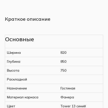
Краткое описание
Основные
Ширина
820
Глубина
850
Высота
750
Раскладной
Назначение
Гостиная
Материал каркаса
Фанера
Цвет
Tower 13 синий