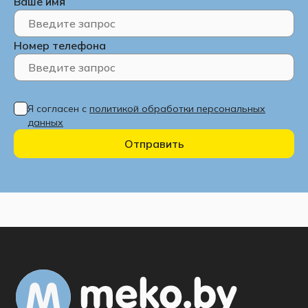
Ваше имя
Номер телефона
Я согласен с
политикой обработки персональных
данных
Отправить