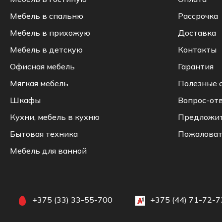
Мебель в спальню
Рассрочка
Мебель в прихожую
Доставка
Мебель в детскую
Контакты
Офисная мебель
Гарантия
Мягкая мебель
Полезные 
Шкафы
Вопрос-от
Кухни, мебель в кухню
Предложи
Бытовая техника
Пожаловат
Мебель для ванной
+375 (33) 33-55-700
+375 (44) 71-72-7