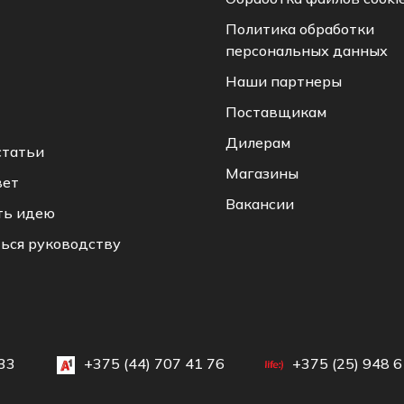
Политика обработки
персональных данных
Наши партнеры
Поставщикам
Дилерам
статьи
Магазины
вет
Вакансии
ть идею
ься руководству
33
+375 (44) 707 41 76
+375 (25) 948 6