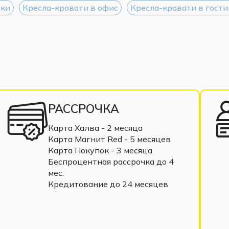
шки
Кресла-кровати в офис
Кресла-кровати в гост
РАССРОЧКА
Карта Халва - 2 месяца
Карта Магнит Red - 5 месяцев
Карта Покупок - 3 месяца
Беспроцентная рассрочка до 4
мес.
Кредитование до 24 месяцев