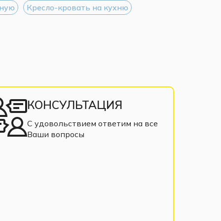
иную
Кресло-кровать на кухню
КОНСУЛЬТАЦИЯ
С удовольствием ответим на все
Ваши вопросы