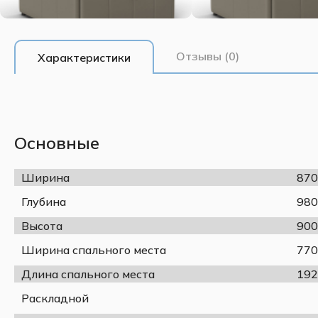
Отзывы (0)
Характеристики
Основные
Ширина
870
Глубина
980
Высота
900
Ширина спального места
770
Длина спального места
192
Раскладной