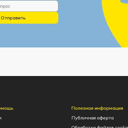
Отправить
помощь
Полезная информация
и
Публичная оферта
Обработка файлов cooki