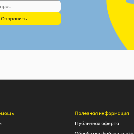
Отправить
помощь
Полезная информация
и
Публичная оферта
Обработка файлов cooki