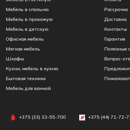
Мебель в спальню
Рассрочка
Мебель в прихожую
Доставка
Мебель в детскую
Контакты
Офисная мебель
Гарантия
Мягкая мебель
Полезные 
Шкафы
Вопрос-от
Кухни, мебель в кухню
Предложи
Бытовая техника
Пожаловат
Мебель для ванной
+375 (33) 33-55-700
+375 (44) 71-72-7