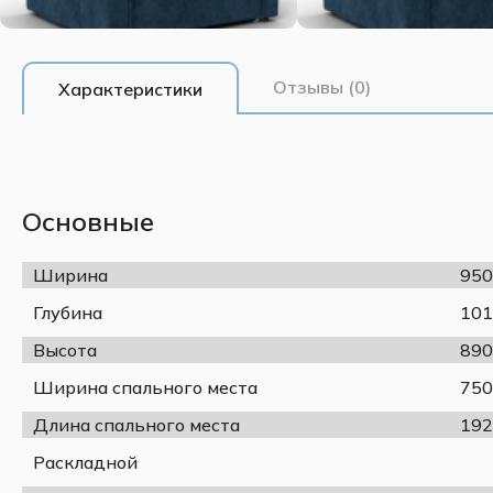
Отзывы (0)
Характеристики
Основные
Ширина
950
Глубина
101
Высота
890
Ширина спального места
750
Длина спального места
192
Раскладной