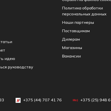
Политика обработки
персональных данных
Наши партнеры
Поставщикам
Дилерам
статьи
Магазины
вет
Вакансии
ть идею
ься руководству
33
+375 (44) 707 41 76
+375 (25) 948 6