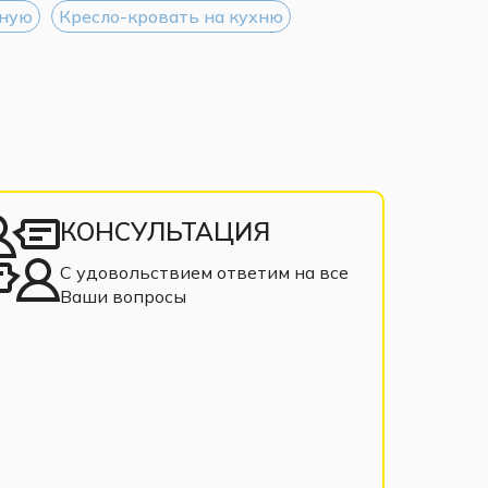
иную
Кресло-кровать на кухню
КОНСУЛЬТАЦИЯ
С удовольствием ответим на все
Ваши вопросы