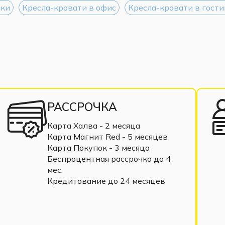
шки
Кресла-кровати в офис
Кресла-кровати в гост
РАССРОЧКА
Карта Халва - 2 месяца
Карта Магнит Red - 5 месяцев
Карта Покупок - 3 месяца
Беспроцентная рассрочка до 4
мес.
Кредитование до 24 месяцев