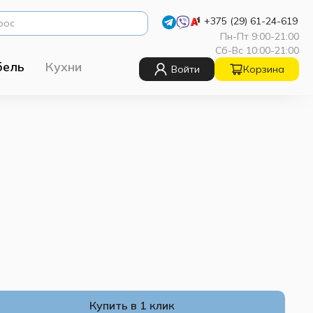
+375 (29) 61-24-619
Пн-Пт 9:00-21:00
Сб-Вс 10:00-21:00
бель
Кухни
Войти
Корзина
Купить в 1 клик