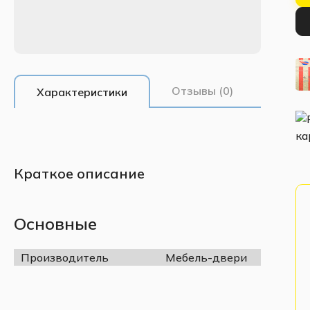
Отзывы (0)
Характеристики
Краткое описание
Основные
Производитель
Мебель-двери