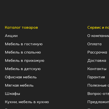
Каталог товаров
Сервис и 
Акции
О компани
Мебель в гостиную
Оплата
Мебель в спальню
Рассрочка
Мебель в прихожую
Доставка
Мебель в детскую
Контакты
Офисная мебель
Гарантия
Мягкая мебель
Полезные 
Шкафы
Вопрос-от
Кухни, мебель в кухню
Предложи