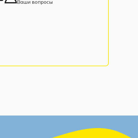
Ваши вопросы