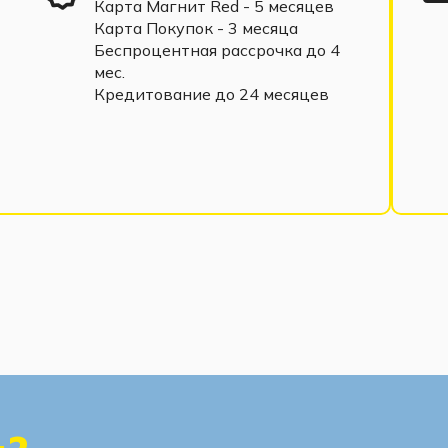
Карта Магнит Red - 5 месяцев
Карта Покупок - 3 месяца
Беспроцентная рассрочка до 4
мес.
Кредитование до 24 месяцев