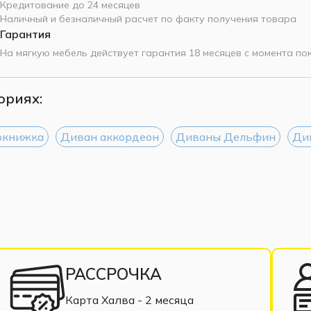
Кредитование до 24 месяцев
Наличный и безналичный расчет по факту получения товара
Гарантия
На мягкую мебель действует гарантия 18 месяцев с момента по
ориях:
окнижка
Диван аккордеон
Диваны Дельфин
Ди
РАССРОЧКА
Карта Халва - 2 месяца