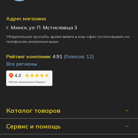
Адрес магазина
г. Минск, ул. П. Мстиславца 3
Убедительная просьба, время визита в наш офис согласовывать по
телефонам указанным выше
Рейтинг компании:
4.91
(Голосов:
12
)
Все регионы
Каталог товаров
Сервис и помощь