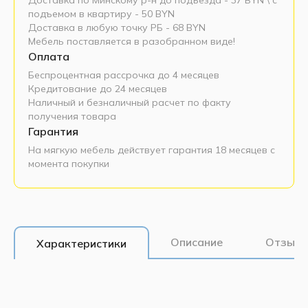
подъемом в квартиру - 50 BYN
Доставка в любую точку РБ - 68 BYN
Мебель поставляется в разобранном виде!
Оплата
Беспроцентная рассрочка до 4 месяцев
Кредитование до 24 месяцев
Наличный и безналичный расчет по факту
получения товара
Гарантия
На мягкую мебель действует гарантия 18 месяцев с
момента покупки
Описание
Отзывы
Характеристики