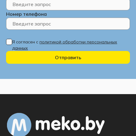
Номер телефона
Я согласен с
политикой обработки персональных
данных
Отправить