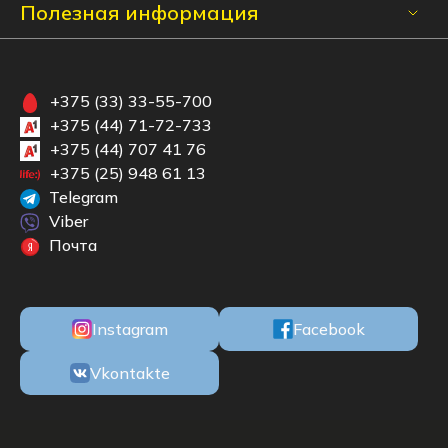
Полезная информация
+375 (33) 33-55-700
+375 (44) 71-72-733
+375 (44) 707 41 76
+375 (25) 948 61 13
Telegram
Viber
Почта
Instagram
Facebook
Vkontakte