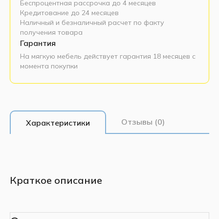
Беспроцентная рассрочка до 4 месяцев
Кредитование до 24 месяцев
Наличный и безналичный расчет по факту
получения товара
Гарантия
На мягкую мебель действует гарантия 18 месяцев с
момента покупки
Отзывы (0)
Характеристики
Краткое описание