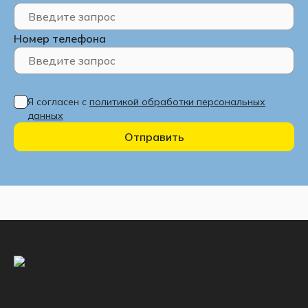
Номер телефона
Я согласен с
политикой обработки персональных
данных
Отправить