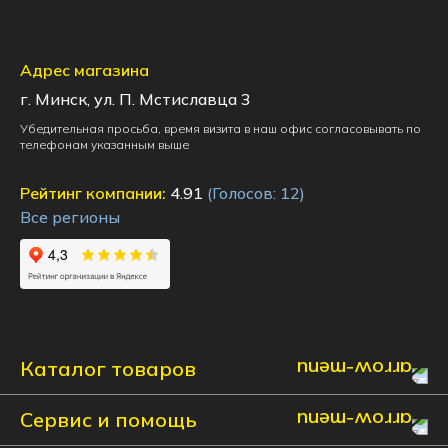
Адрес магазина
г. Минск, ул. П. Мстиславца 3
Убедительная просьба, время визита в наш офис согласовывать по
телефонам указанным выше
Рейтинг компании:
4.91
(Голосов:
12
)
Все регионы
Каталог товаров
Сервис и помощь