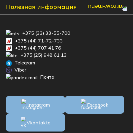
Полезная информация
+375 (33) 33-55-700
+375 (44) 71-72-733
+375 (44) 707 41 76
+375 (25) 948 61 13
Telegram
Viber
Почта
Instagram
Facebook
Vkontakte