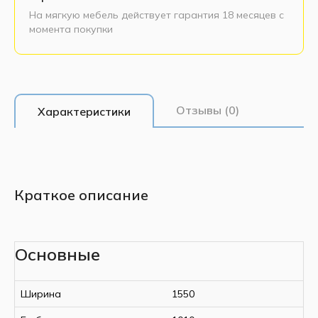
На мягкую мебель действует гарантия 18 месяцев с
момента покупки
Отзывы (0)
Характеристики
Краткое описание
Основные
Ширина
1550