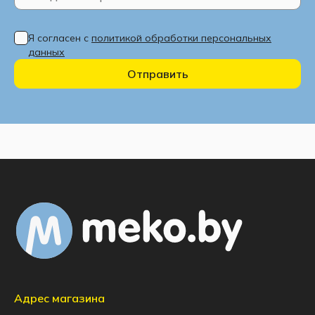
Я согласен с
политикой обработки персональных
данных
Отправить
Адрес магазина