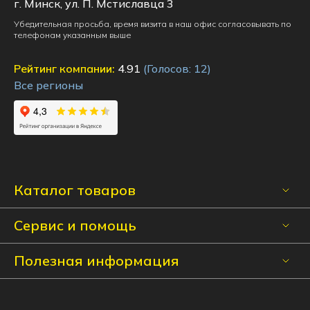
г. Минск, ул. П. Мстиславца 3
Убедительная просьба, время визита в наш офис согласовывать по
телефонам указанным выше
Рейтинг компании:
4.91
(Голосов:
12
)
Все регионы
Каталог товаров
Сервис и помощь
Полезная информация