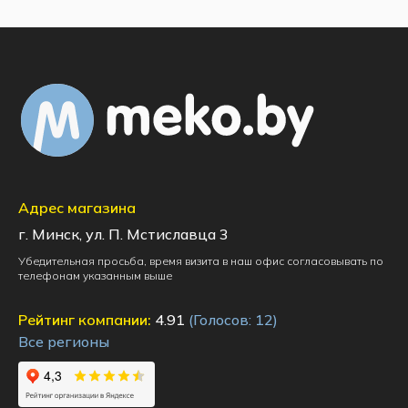
Адрес магазина
г. Минск, ул. П. Мстиславца 3
Убедительная просьба, время визита в наш офис согласовывать по
телефонам указанным выше
Рейтинг компании:
4.91
(Голосов:
12
)
Все регионы