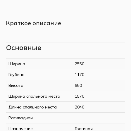
Краткое описание
Основные
Ширина
2550
Глубина
1170
Высота
950
Ширина спального места
1570
Длина спального места
2040
Раскладной
Назначение
Гостиная