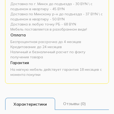
Доставка по г. Минск до подъезда - 30 BYN \ c
подъемом в квартиру - 45 BYN
Доставка по Минскому р-н до подъезда - 37 BYN \ c
подъемом в квартиру - 50 BYN
Доставка в любую точку РБ - 68 BYN
Мебель поставляется в разобранном виде!
Оплата
Беспроцентная рассрочка до 4 месяцев
Кредитование до 24 месяцев
Наличный и безналичный расчет по факту
получения товара
Гарантия
На мягкую мебель действует гарантия 18 месяцев с
момента покупки
Отзывы (0)
Характеристики