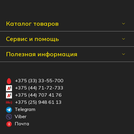
Каталог товаров
Сервис и помощь
Полезная информация
+375 (33) 33-55-700
+375 (44) 71-72-733
+375 (44) 707 41 76
+375 (25) 948 61 13
Telegram
Viber
Почта