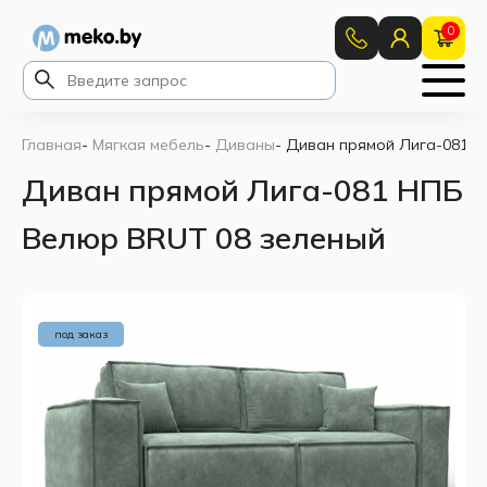
0
Главная
-
Мягкая мебель
-
Диваны
-
Диван прямой Лига-081 Н
Диван прямой Лига-081 НПБ
Велюр BRUT 08 зеленый
под заказ