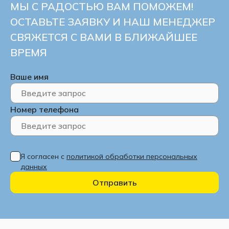
МЫ С РАДОСТЬЮ ВАМ ПОМОЖЕМ!
ОСТАВЬТЕ ЗАЯВКУ И НАШ МЕНЕДЖЕР
СВЯЖЕТСЯ С ВАМИ В БЛИЖАЙШЕЕ
ВРЕМЯ
Ваше имя
Номер телефона
Я согласен с
политикой обработки персональных
данных
Отправить