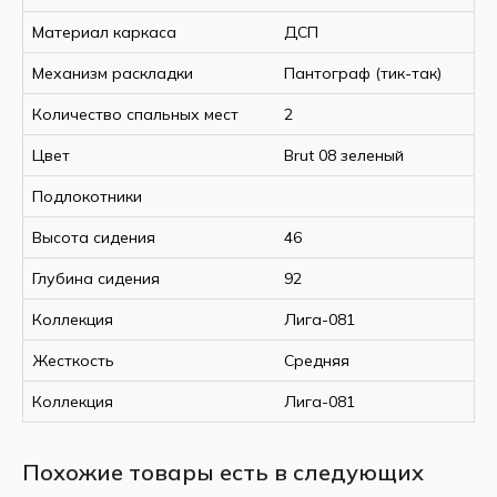
Материал каркаса
ДСП
Механизм раскладки
Пантограф (тик-так)
Количество спальных мест
2
Цвет
Brut 08 зеленый
Подлокотники
Высота сидения
46
Глубина сидения
92
Коллекция
Лига-081
Жесткость
Средняя
Коллекция
Лига-081
Похожие товары есть в следующих