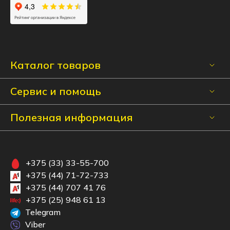
Каталог товаров
Сервис и помощь
Полезная информация
+375 (33) 33-55-700
+375 (44) 71-72-733
+375 (44) 707 41 76
+375 (25) 948 61 13
Telegram
Viber