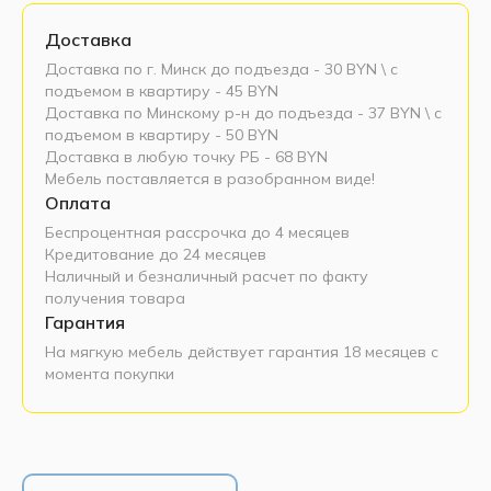
Доставка
Доставка по г. Минск до подъезда - 30 BYN \ c
подъемом в квартиру - 45 BYN
Доставка по Минскому р-н до подъезда - 37 BYN \ c
подъемом в квартиру - 50 BYN
Доставка в любую точку РБ - 68 BYN
Мебель поставляется в разобранном виде!
Оплата
Беспроцентная рассрочка до 4 месяцев
Кредитование до 24 месяцев
Наличный и безналичный расчет по факту
получения товара
Гарантия
На мягкую мебель действует гарантия 18 месяцев с
момента покупки