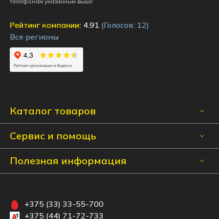
телефонам указанным выше
Рейтинг компании:
4.91
(Голосов:
12
)
Все регионы
Каталог товаров
Сервис и помощь
Полезная информация
+375 (33) 33-55-700
+375 (44) 71-72-733