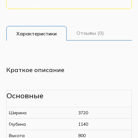
Отзывы (0)
Характеристики
Краткое описание
Основные
Ширина
3720
Глубина
1140
Высота
800