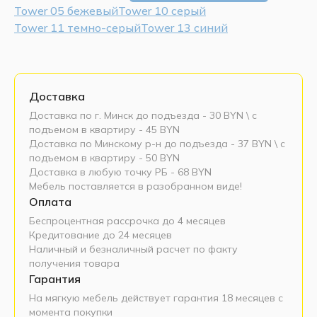
Tower 05 бежевый
Tower 10 серый
Tower 11 темно-серый
Tower 13 синий
Доставка
Доставка по г. Минск до подъезда - 30 BYN \ c
подъемом в квартиру - 45 BYN
Доставка по Минскому р-н до подъезда - 37 BYN \ c
подъемом в квартиру - 50 BYN
Доставка в любую точку РБ - 68 BYN
Мебель поставляется в разобранном виде!
Оплата
Беспроцентная рассрочка до 4 месяцев
Кредитование до 24 месяцев
Наличный и безналичный расчет по факту
получения товара
Гарантия
На мягкую мебель действует гарантия 18 месяцев с
момента покупки