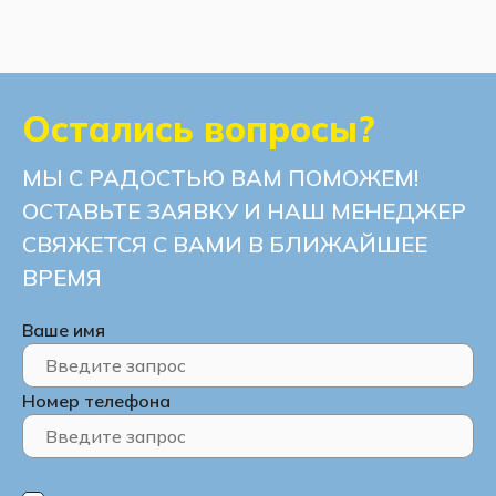
Остались вопросы?
МЫ С РАДОСТЬЮ ВАМ ПОМОЖЕМ!
ОСТАВЬТЕ ЗАЯВКУ И НАШ МЕНЕДЖЕР
СВЯЖЕТСЯ С ВАМИ В БЛИЖАЙШЕЕ
ВРЕМЯ
Ваше имя
Номер телефона