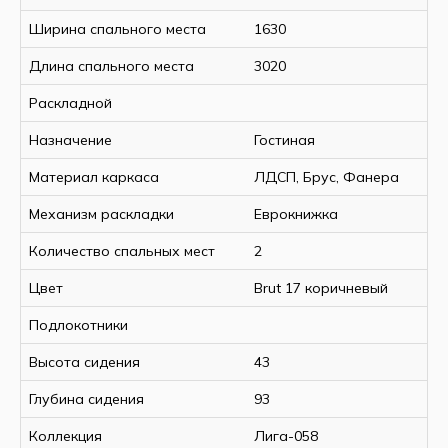
Ширина спального места
1630
Длина спального места
3020
Раскладной
Назначение
Гостиная
Материал каркаса
ЛДСП, Брус, Фанера
Механизм раскладки
Еврокнижка
Количество спальных мест
2
Цвет
Brut 17 коричневый
Подлокотники
Высота сидения
43
Глубина сидения
93
Коллекция
Лига-058