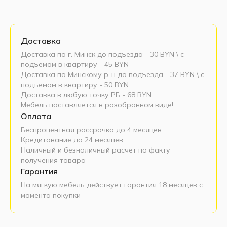
Доставка
Доставка по г. Минск до подъезда - 30 BYN \ c
подъемом в квартиру - 45 BYN
Доставка по Минскому р-н до подъезда - 37 BYN \ c
подъемом в квартиру - 50 BYN
Доставка в любую точку РБ - 68 BYN
Мебель поставляется в разобранном виде!
Оплата
Беспроцентная рассрочка до 4 месяцев
Кредитование до 24 месяцев
Наличный и безналичный расчет по факту
получения товара
Гарантия
На мягкую мебель действует гарантия 18 месяцев с
момента покупки