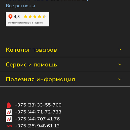
Все регионы
Каталог товаров
Сервис и помощь
Полезная информация
+375 (33) 33-55-700
+375 (44) 71-72-733
+375 (44) 707 41 76
+375 (25) 948 61 13