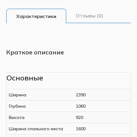
Отзывы (0)
Характеристики
Краткое описание
Основные
Ширина
2390
Глубина
1060
Высота
920
Ширина спального места
1600