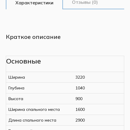
Отзывы (0)
Характеристики
Краткое описание
Основные
Ширина
3220
Глубина
1040
Высота
900
Ширина спального места
1600
Длина спального места
2900