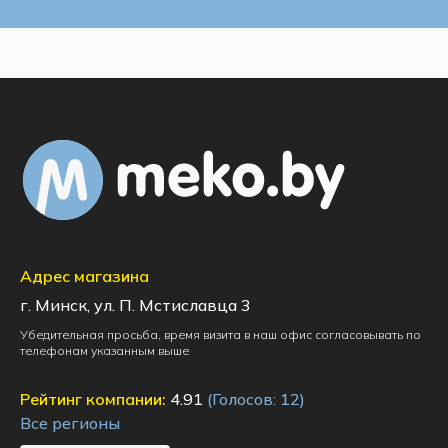
Адрес магазина
г. Минск, ул. П. Мстиславца 3
Убедительная просьба, время визита в наш офис согласовывать по
телефонам указанным выше
Рейтинг компании:
4.91
(Голосов:
12
)
Все регионы