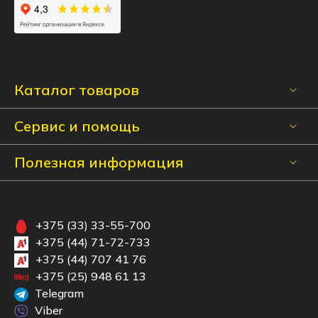
Каталог товаров
Сервис и помощь
Полезная информация
+375 (33) 33-55-700
+375 (44) 71-72-733
+375 (44) 707 41 76
+375 (25) 948 61 13
Telegram
Viber