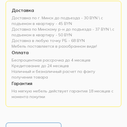
Доставка
Доставка по г. Минск до подъезда - 30 BYN \ c
подъемом в квартиру - 45 BYN
Доставка по Минскому р-н до подъезда - 37 BYN \ c
подъемом в квартиру - 50 BYN
Доставка в любую точку РБ - 68 BYN
Мебель поставляется в разобранном виде!
Оплата
Беспроцентная рассрочка до 4 месяцев
Кредитование до 24 месяцев
Наличный и безналичный расчет по факту
получения товара
Гарантия
На мягкую мебель действует гарантия 18 месяцев с
момента покупки