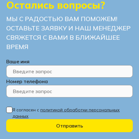
Остались вопросы?
МЫ С РАДОСТЬЮ ВАМ ПОМОЖЕМ!
ОСТАВЬТЕ ЗАЯВКУ И НАШ МЕНЕДЖЕР
СВЯЖЕТСЯ С ВАМИ В БЛИЖАЙШЕЕ
ВРЕМЯ
Ваше имя
Номер телефона
Я согласен с
политикой обработки персональных
данных
Отправить