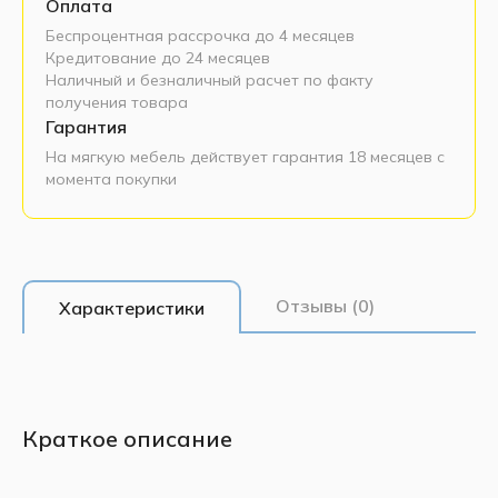
Оплата
Беспроцентная рассрочка до 4 месяцев
Кредитование до 24 месяцев
Наличный и безналичный расчет по факту
получения товара
Гарантия
На мягкую мебель действует гарантия 18 месяцев с
момента покупки
Отзывы (0)
Характеристики
Краткое описание