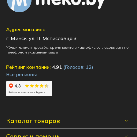
Адрес магазина
г. Минск, ул. П. Мстиславца 3
Убедительная просьба, время визита в наш офис согласовывать по
телефонам указанным выше
Рейтинг компании:
4.91
(Голосов:
12
)
Все регионы
Каталог товаров
Сервис и помощь