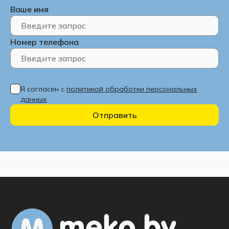
Ваше имя
Номер телефона
Я согласен с
политикой обработки персональных
данных
Отправить