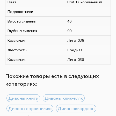
Цвет
Brut 17 коричневый
Подлокотники
Высота сидения
46
Глубина сидения
90
Коллекция
Лига-036
Жесткость
Средняя
Коллекция
Лига-036
Похожие товары есть в следующих
категориях:
Диваны книги
Диваны клик-кляк
Диваны еврокнижка
Диван аккордеон