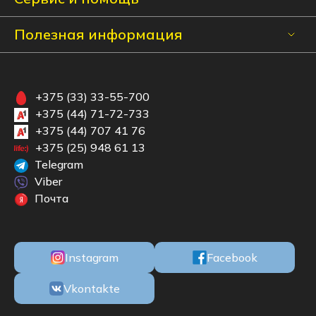
Полезная информация
+375 (33) 33-55-700
+375 (44) 71-72-733
+375 (44) 707 41 76
+375 (25) 948 61 13
Telegram
Viber
Почта
Instagram
Facebook
Vkontakte