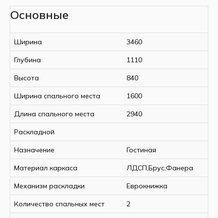
Основные
Ширина
3460
Глубина
1110
Высота
840
Ширина спального места
1600
Длина спального места
2940
Раскладной
Назначение
Гостиная
Материал каркаса
ЛДСП,Брус,Фанера
Механизм раскладки
Еврокнижка
Количество спальных мест
2