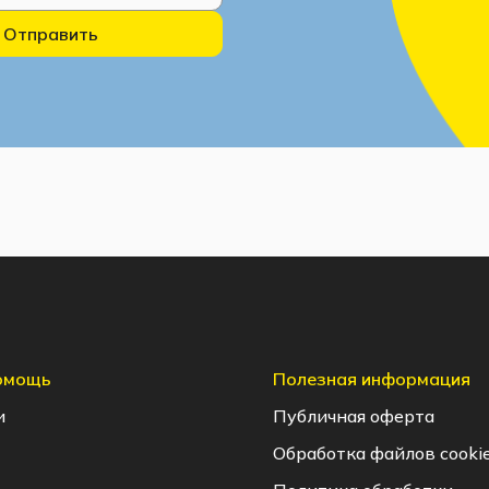
Отправить
помощь
Полезная информация
и
Публичная оферта
Обработка файлов cooki