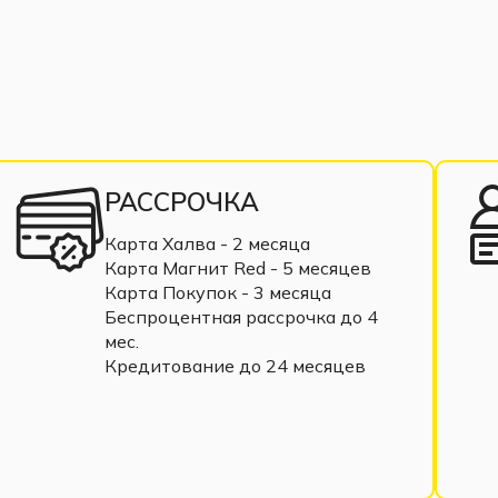
РАССРОЧКА
Карта Халва - 2 месяца
Карта Магнит Red - 5 месяцев
Карта Покупок - 3 месяца
Беспроцентная рассрочка до 4
мес.
Кредитование до 24 месяцев