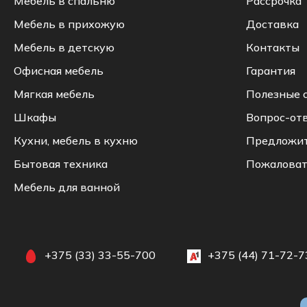
Мебель в спальню
Рассрочка
Мебель в прихожую
Доставка
Мебель в детскую
Контакты
Офисная мебель
Гарантия
Мягкая мебель
Полезные 
Шкафы
Вопрос-от
Кухни, мебель в кухню
Предложи
Бытовая техника
Пожаловат
Мебель для ванной
+375 (33) 33-55-700
+375 (44) 71-72-7