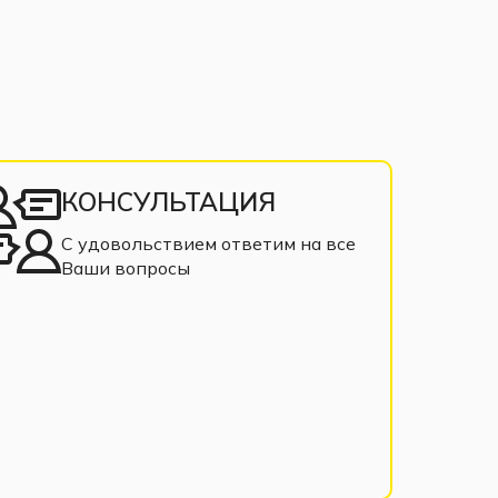
КОНСУЛЬТАЦИЯ
С удовольствием ответим на все
Ваши вопросы