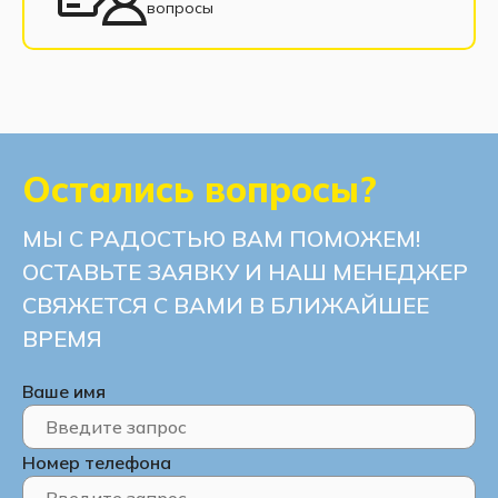
вопросы
Остались вопросы?
МЫ С РАДОСТЬЮ ВАМ ПОМОЖЕМ!
ОСТАВЬТЕ ЗАЯВКУ И НАШ МЕНЕДЖЕР
СВЯЖЕТСЯ С ВАМИ В БЛИЖАЙШЕЕ
ВРЕМЯ
Ваше имя
Номер телефона