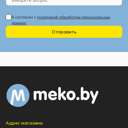
Я согласен с
политикой обработки персональных
данных
Отправить
Адрес магазина