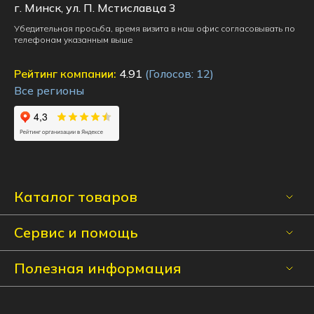
г. Минск, ул. П. Мстиславца 3
Убедительная просьба, время визита в наш офис согласовывать по
телефонам указанным выше
Рейтинг компании:
4.91
(Голосов:
12
)
Все регионы
Каталог товаров
Сервис и помощь
Полезная информация