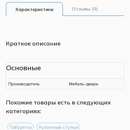
Отзывы (0)
Характеристики
Краткое описание
Основные
Производитель
Мебель-двери
Похожие товары есть в следующих
категориях:
Табуреты
Кухонные стулья