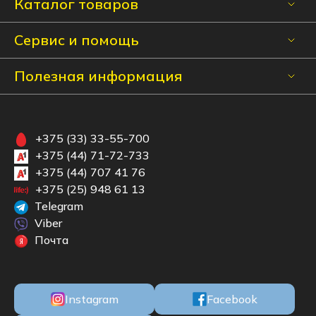
Каталог товаров
Сервис и помощь
Полезная информация
+375 (33) 33-55-700
+375 (44) 71-72-733
+375 (44) 707 41 76
+375 (25) 948 61 13
Telegram
Viber
Почта
Instagram
Facebook