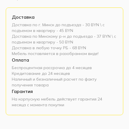
Доставка
Доставка по г. Минск до подъезда - 30 BYN \ c
подъемом в квартиру - 45 BYN
Доставка по Минскому р-н до подъезда - 37 BYN \ c
подъемом в квартиру - 50 BYN
Доставка в любую точку РБ - 68 BYN
Мебель поставляется в разобранном виде!
Оплата
Беспроцентная рассрочка до 4 месяцев
Кредитование до 24 месяцев
Наличный и безналичный расчет по факту
получения товара
Гарантия
На корпусную мебель действует гарантия 24
месяца с момента покупки