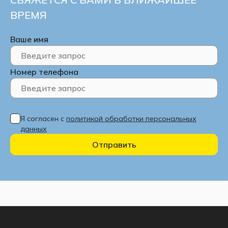
ВРЕМЯ
Ваше имя
Номер телефона
Я согласен с
политикой обработки персональных
данных
Отправить