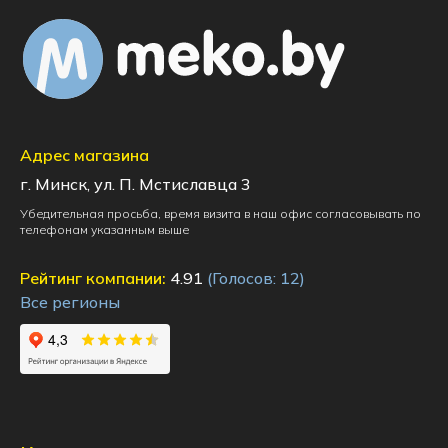
Адрес магазина
г. Минск, ул. П. Мстиславца 3
Убедительная просьба, время визита в наш офис согласовывать по
телефонам указанным выше
Рейтинг компании:
4.91
(Голосов:
12
)
Все регионы