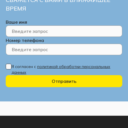
ВРЕМЯ
Ваше имя
Номер телефона
Я согласен с
политикой обработки персональных
данных
Отправить