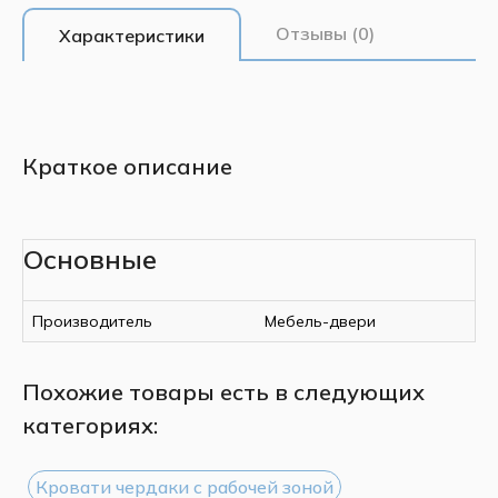
Отзывы (0)
Характеристики
Краткое описание
Основные
Производитель
Мебель-двери
Похожие товары есть в следующих
категориях:
Кровати чердаки с рабочей зоной