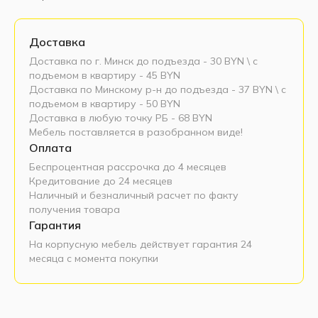
Доставка
Доставка по г. Минск до подъезда - 30 BYN \ c
подъемом в квартиру - 45 BYN
Доставка по Минскому р-н до подъезда - 37 BYN \ c
подъемом в квартиру - 50 BYN
Доставка в любую точку РБ - 68 BYN
Мебель поставляется в разобранном виде!
Оплата
Беспроцентная рассрочка до 4 месяцев
Кредитование до 24 месяцев
Наличный и безналичный расчет по факту
получения товара
Гарантия
На корпусную мебель действует гарантия 24
месяца с момента покупки