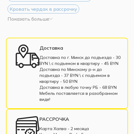
Кровать чердак в рассрочку
Показать больше
Доставка
Доставка по г. Минск до подъезда - 30
BYN \ c подъемом в квартиру - 45 BYN
Доставка по Минскому р-н до
подъезда - 37 BYN \ c подъемом в
квартиру - 50 BYN
Доставка в любую точку РБ - 68 BYN
Мебель поставляется в разобранном
виде!
РАССРОЧКА
Карта Халва - 2 месяца