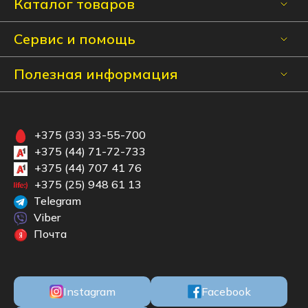
Каталог товаров
Сервис и помощь
Полезная информация
+375 (33) 33-55-700
+375 (44) 71-72-733
+375 (44) 707 41 76
+375 (25) 948 61 13
Telegram
Viber
Почта
Instagram
Facebook