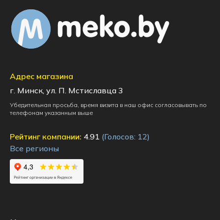
Адрес магазина
г. Минск, ул. П. Мстиславца 3
Убедительная просьба, время визита в наш офис согласовывать по
телефонам указанным выше
Рейтинг компании:
4.91
(Голосов:
12
)
Все регионы