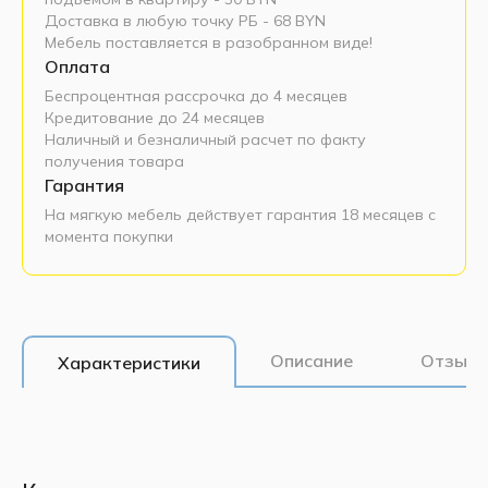
Доставка в любую точку РБ - 68 BYN
Мебель поставляется в разобранном виде!
Оплата
Беспроцентная рассрочка до 4 месяцев
Кредитование до 24 месяцев
Наличный и безналичный расчет по факту
получения товара
Гарантия
На мягкую мебель действует гарантия 18 месяцев с
момента покупки
Описание
Отзывы
Характеристики