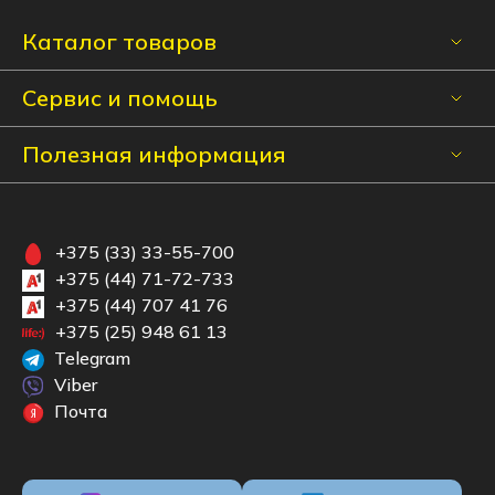
Каталог товаров
Сервис и помощь
Полезная информация
+375 (33) 33-55-700
+375 (44) 71-72-733
+375 (44) 707 41 76
+375 (25) 948 61 13
Telegram
Viber
Почта