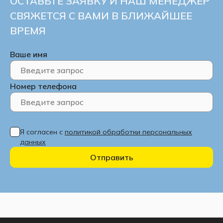
ОСТАВЬТЕ ЗАЯВКУ И НАШ МЕНЕДЖЕР
СВЯЖЕТСЯ С ВАМИ В БЛИЖАЙШЕЕ
ВРЕМЯ
Ваше имя
Номер телефона
Я согласен с
политикой обработки персональных
данных
Отправить