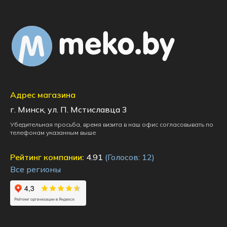
Адрес магазина
г. Минск, ул. П. Мстиславца 3
Убедительная просьба, время визита в наш офис согласовывать по
телефонам указанным выше
Рейтинг компании:
4.91
(Голосов:
12
)
Все регионы