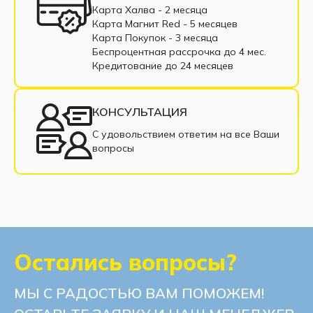
Карта Халва - 2 месяца
Карта Магнит Red - 5 месяцев
Карта Покупок - 3 месяца
Беспроцентная рассрочка до 4 мес.
Кредитование до 24 месяцев
КОНСУЛЬТАЦИЯ
С удовольствием ответим на все Ваши
вопросы
Остались вопросы?
МЫ С РАДОСТЬЮ ВАМ ПОМОЖЕМ!