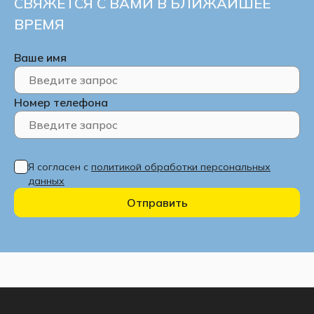
СВЯЖЕТСЯ С ВАМИ В БЛИЖАЙШЕЕ
ВРЕМЯ
Ваше имя
Номер телефона
Я согласен с
политикой обработки персональных
данных
Отправить