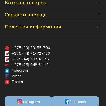
Каталог товаров
Сервис и помощь
Полезная информация
+375 (33) 33-55-700
+375 (44) 71-72-733
+375 (44) 707 41 76
+375 (25) 948 61 13
Telegram
Viber
Почта
Instagram
Facebook