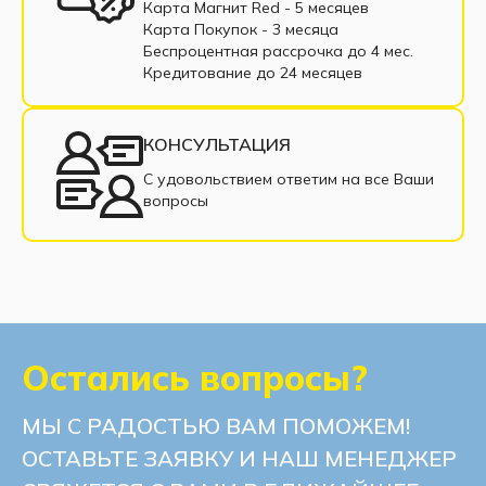
Карта Магнит Red - 5 месяцев
Карта Покупок - 3 месяца
Беспроцентная рассрочка до 4 мес.
Кредитование до 24 месяцев
КОНСУЛЬТАЦИЯ
С удовольствием ответим на все Ваши
вопросы
Остались вопросы?
МЫ С РАДОСТЬЮ ВАМ ПОМОЖЕМ!
ОСТАВЬТЕ ЗАЯВКУ И НАШ МЕНЕДЖЕР