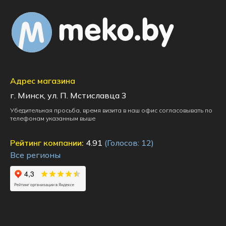
Адрес магазина
г. Минск, ул. П. Мстиславца 3
Убедительная просьба, время визита в наш офис согласовывать по
телефонам указанным выше
Рейтинг компании:
4.91
(Голосов:
12
)
Все регионы