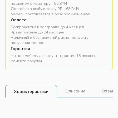
подъемом в квартиру - 50 BYN
Доставка в любую точку РБ - 68 BYN
Мебель поставляется в разобранном виде!
Оплата
Беспроцентная рассрочка до 4 месяцев
Кредитование до 24 месяцев
Наличный и безналичный расчет по факту
получения товара
Гарантия
На всю мебель действует гарантия 18 месяцев с
момента покупки
Описание
Отзывы
Характеристики