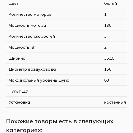
Цвет
белый
Количество моторов
1
Мощность мотора
190
Количество скоростей
3
Мощность, Вт
2
Ширина
35.15
Диаметр воздуховода
150
Максимальный уровень шума
63
Пульт ДУ
Установка
настенный
Похожие товары есть в следующих
категориях: