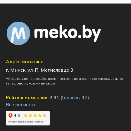
Адрес магазина
г. Минск, ул. П. Мстиславца 3
Убедительная просьба, время визита в наш офис согласовывать по
телефонам указанным выше
Рейтинг компании:
4.91
(Голосов:
12
)
Все регионы