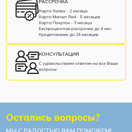
РАССРОЧКА
Карта Халва - 2 месяца
Карта Магнит Red - 5 месяцев
Карта Покупок - 3 месяца
Беспроцентная рассрочка до 4 мес.
Кредитование до 24 месяцев
КОНСУЛЬТАЦИЯ
С удовольствием ответим на все Ваши
вопросы
Остались вопросы?
МЫ С РАДОСТЬЮ ВАМ ПОМОЖЕМ!