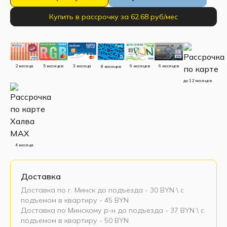
Купить в рассрочку за 62.68 руб/мес
5 месяцев
3 месяца
2 месяца
6 месяцев
6 месяцев
8 месяцев
до 12 месяцев
4 месяца
Доставка
Доставка по г. Минск до подъезда - 30 BYN \ c
подъемом в квартиру - 45 BYN
Доставка по Минскому р-н до подъезда - 37 BYN \ c
подъемом в квартиру - 50 BYN