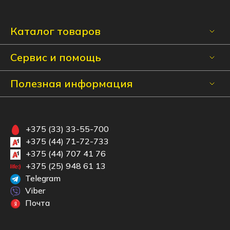
Каталог товаров
Сервис и помощь
Полезная информация
+375 (33) 33-55-700
+375 (44) 71-72-733
+375 (44) 707 41 76
+375 (25) 948 61 13
Telegram
Viber
Почта