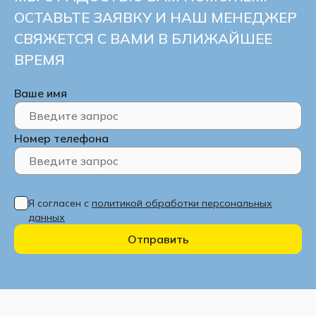
ОСТАВЬТЕ ЗАЯВКУ И НАШ МЕНЕДЖЕР
СВЯЖЕТСЯ С ВАМИ В БЛИЖАЙШЕЕ
ВРЕМЯ
Ваше имя
Номер телефона
Я согласен с
политикой обработки персональных
данных
Отправить