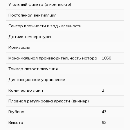
Угольный фильтр (в комплекте)
Постоянная вентиляция
Сенсор влажности и задымленности
Датчик температуры
Ионизация
Максимальная производительность мотора
1050
Таймер автоотключения
Дистанционное управление
Количество ламп
2
Плавная регулировка яркости (диммер)
Глубина
43
Высота
93