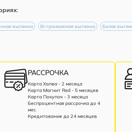
ориях:
нная вытяжка
Встраиваемая вытяжка
Белая вытя
РАССРОЧКА
Карта Халва - 2 месяца
Карта Магнит Red - 5 месяцев
Карта Покупок - 3 месяца
Беспроцентная рассрочка до 4
мес.
Кредитование до 24 месяцев