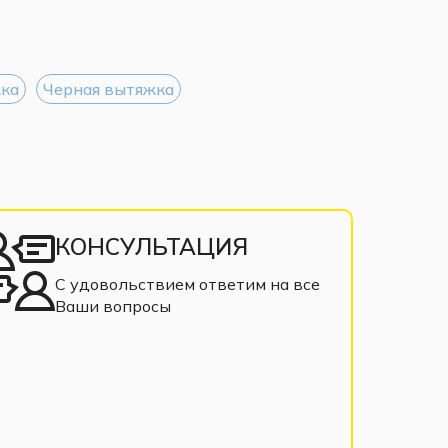
жка
Черная вытяжка
КОНСУЛЬТАЦИЯ
С удовольствием ответим на все
Ваши вопросы