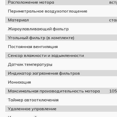
Расположение мотора
вст
Периметральное воздухопоглощение
Материал
ста
Жироулавливающий фильтр
Угольный фильтр (в комплекте)
Постоянная вентиляция
Сенсор влажности и задымленности
Датчик температуры
Индикатор загрязнения фильтров
Ионизация
Максимальная производительность мотора
105
Таймер автоотключения
Удаленное управление