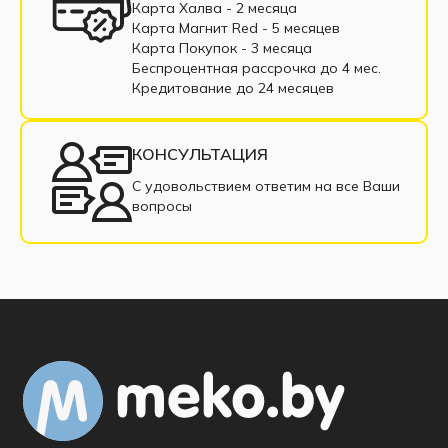
Карта Халва - 2 месяца
Карта Магнит Red - 5 месяцев
Карта Покупок - 3 месяца
Беспроцентная рассрочка до 4 мес.
Кредитование до 24 месяцев
КОНСУЛЬТАЦИЯ
С удовольствием ответим на все Ваши
вопросы