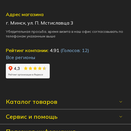
Адрес магазина
г. Минск, ул. П. Мстиславца 3
Убедительная просьба, время визита в наш офис согласовывать по
телефонам указанным выше
Рейтинг компании:
4.91
(Голосов:
12
)
Все регионы
Каталог товаров
Сервис и помощь