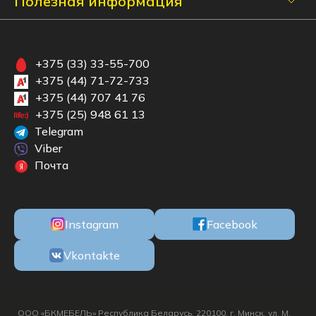
Полезная информация
+375 (33) 33-55-700
+375 (44) 71-72-733
+375 (44) 707 41 76
+375 (25) 948 61 13
Telegram
Viber
Почта
Instagram
Facebook
Vkontakte
ООО «БКМЕБЕЛЬ» Республика Беларусь, 220100, г. Минск, ул. М.