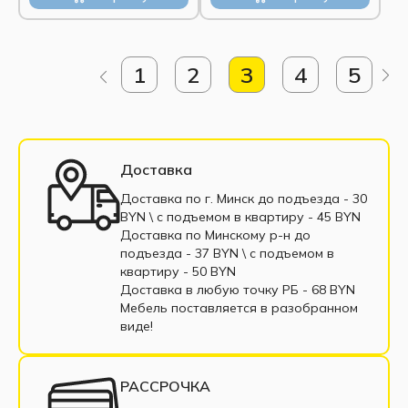
1
2
3
4
5
Доставка
Доставка по г. Минск до подъезда - 30
BYN \ c подъемом в квартиру - 45 BYN
Доставка по Минскому р-н до
подъезда - 37 BYN \ c подъемом в
квартиру - 50 BYN
Доставка в любую точку РБ - 68 BYN
Мебель поставляется в разобранном
виде!
РАССРОЧКА